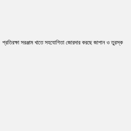
প্রতিরক্ষা সরঞ্জাম খাতে সহযোগিতা জোরদার করছে জাপান ও তুরস্ক