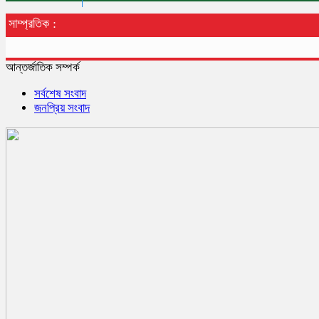
সাম্প্রতিক :
আন্তর্জাতিক সম্পর্ক
সর্বশেষ সংবাদ
জনপ্রিয় সংবাদ