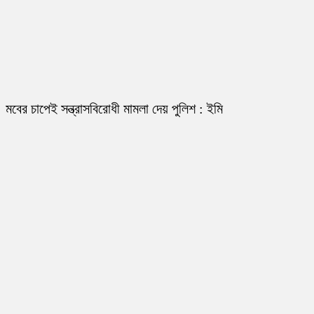
মবের চাপেই সন্ত্রাসবিরোধী মামলা দেয় পুলিশ : ইমি