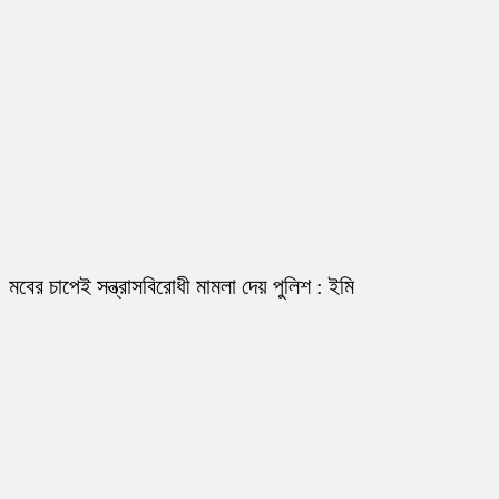
মবের চাপেই সন্ত্রাসবিরোধী মামলা দেয় পুলিশ : ইমি