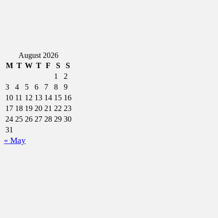
August 2026
M
T
W
T
F
S
S
1
2
3
4
5
6
7
8
9
10
11
12
13
14
15
16
17
18
19
20
21
22
23
24
25
26
27
28
29
30
31
« May