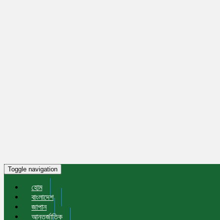
Toggle navigation
হোম
বাংলাদেশ
জাপান
আন্তর্জাতিক