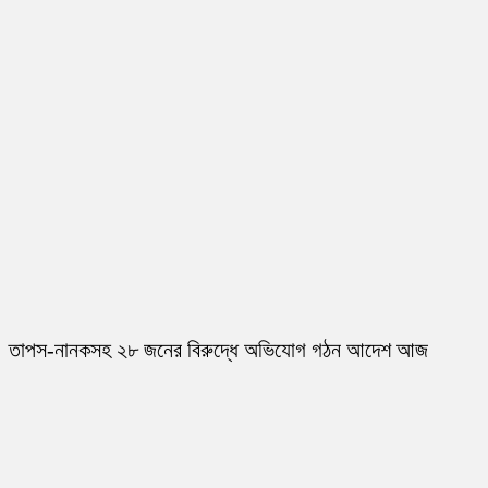
তাপস-নানকসহ ২৮ জনের বিরুদ্ধে অভিযোগ গঠন আদেশ আজ