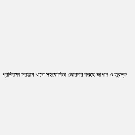
প্রতিরক্ষা সরঞ্জাম খাতে সহযোগিতা জোরদার করছে জাপান ও তুরস্ক