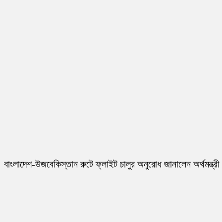
বাংলাদেশ-উজবেকিস্তান রুটে ফ্লাইট চালুর অনুরোধ জানালেন অর্থমন্ত্রী