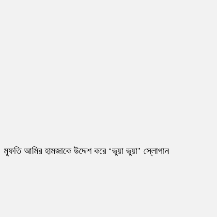
মুফতি আমির হামজাকে উদ্দেশ করে ‘ভুয়া ভুয়া’ স্লোগান