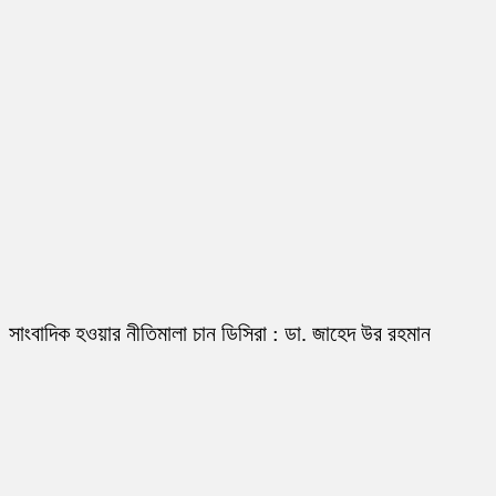
সাংবাদিক হওয়ার নীতিমালা চান ডিসিরা : ডা. জাহেদ উর রহমান