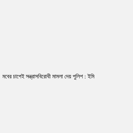
মবের চাপেই সন্ত্রাসবিরোধী মামলা দেয় পুলিশ : ইমি