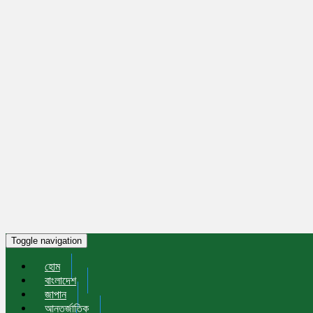
Toggle navigation
হোম
বাংলাদেশ
জাপান
আন্তর্জাতিক