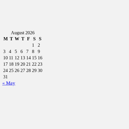
August 2026
M
T
W
T
F
S
S
1
2
3
4
5
6
7
8
9
10
11
12
13
14
15
16
17
18
19
20
21
22
23
24
25
26
27
28
29
30
31
« May