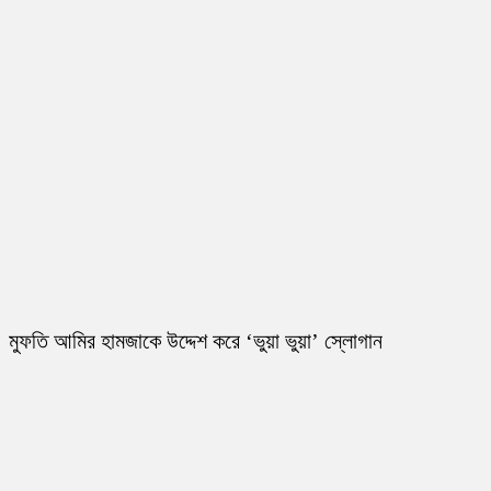
মুফতি আমির হামজাকে উদ্দেশ করে ‘ভুয়া ভুয়া’ স্লোগান