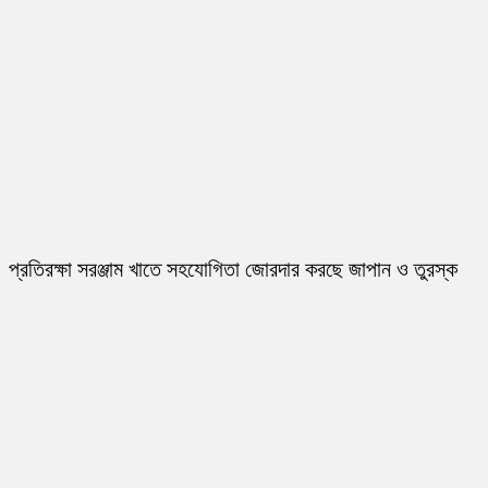
প্রতিরক্ষা সরঞ্জাম খাতে সহযোগিতা জোরদার করছে জাপান ও তুরস্ক