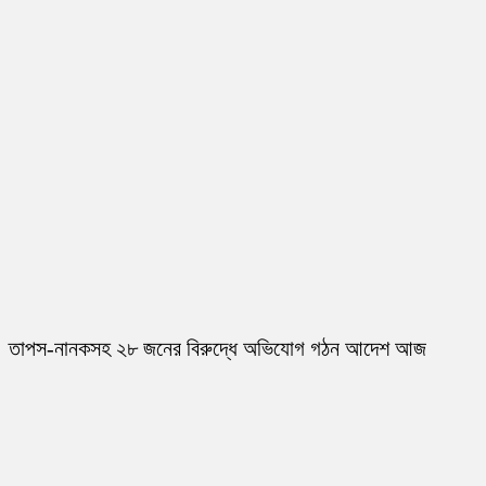
তাপস-নানকসহ ২৮ জনের বিরুদ্ধে অভিযোগ গঠন আদেশ আজ