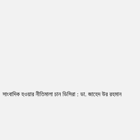
সাংবাদিক হওয়ার নীতিমালা চান ডিসিরা : ডা. জাহেদ উর রহমান