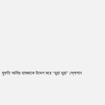
মুফতি আমির হামজাকে উদ্দেশ করে ‘ভুয়া ভুয়া’ স্লোগান