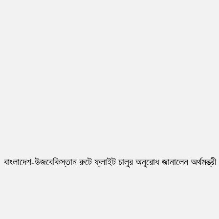
বাংলাদেশ-উজবেকিস্তান রুটে ফ্লাইট চালুর অনুরোধ জানালেন অর্থমন্ত্রী