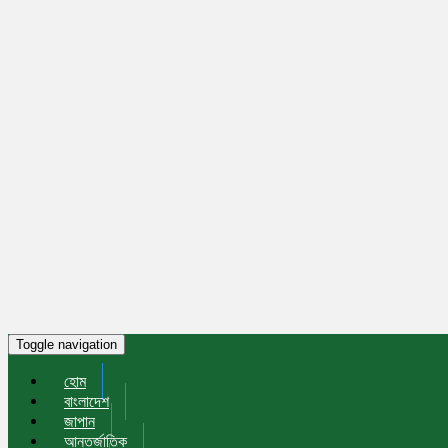
Toggle navigation
হোম
বাংলাদেশ
জাপান
আন্তর্জাতিক