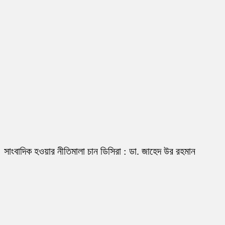
সাংবাদিক হওয়ার নীতিমালা চান ডিসিরা : ডা. জাহেদ উর রহমান