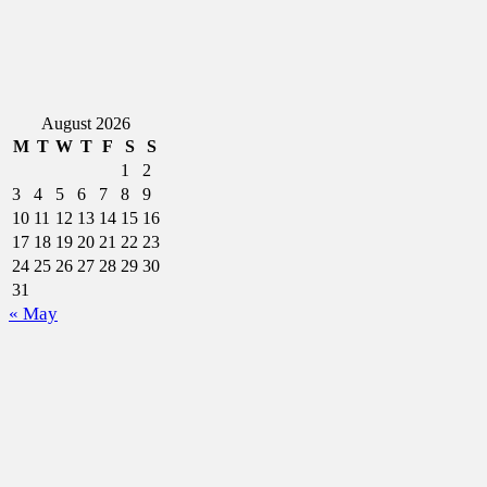
August 2026
M
T
W
T
F
S
S
1
2
3
4
5
6
7
8
9
10
11
12
13
14
15
16
17
18
19
20
21
22
23
24
25
26
27
28
29
30
31
« May