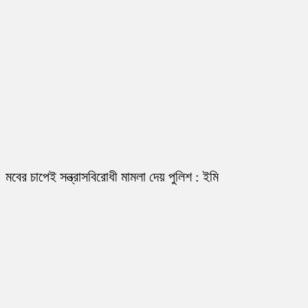
মবের চাপেই সন্ত্রাসবিরোধী মামলা দেয় পুলিশ : ইমি