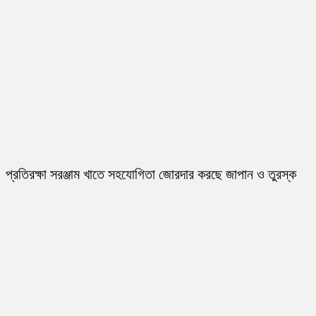
প্রতিরক্ষা সরঞ্জাম খাতে সহযোগিতা জোরদার করছে জাপান ও তুরস্ক