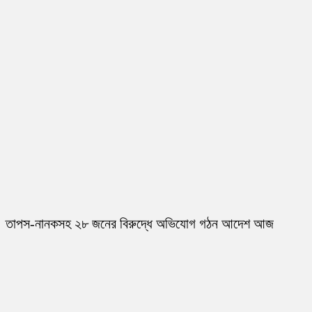
তাপস-নানকসহ ২৮ জনের বিরুদ্ধে অভিযোগ গঠন আদেশ আজ