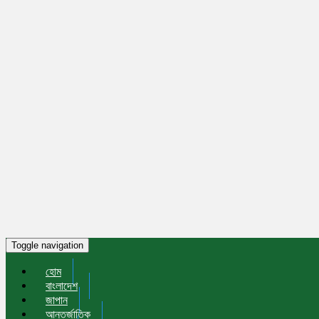
Toggle navigation
হোম
বাংলাদেশ
জাপান
আন্তর্জাতিক