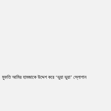
মুফতি আমির হামজাকে উদ্দেশ করে ‘ভুয়া ভুয়া’ স্লোগান