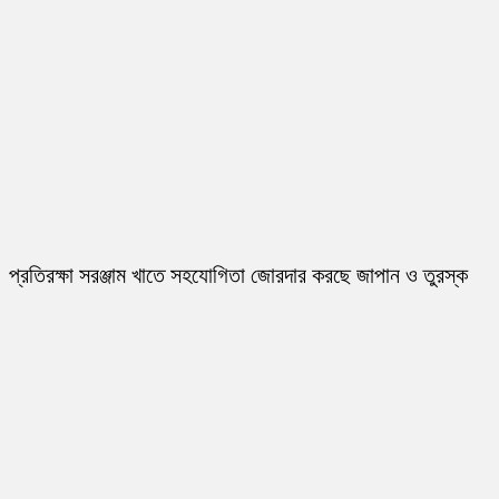
প্রতিরক্ষা সরঞ্জাম খাতে সহযোগিতা জোরদার করছে জাপান ও তুরস্ক