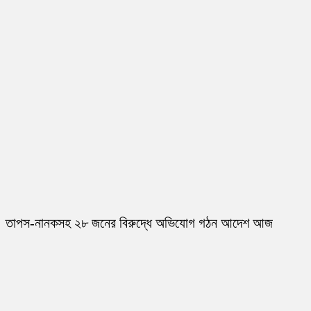
তাপস-নানকসহ ২৮ জনের বিরুদ্ধে অভিযোগ গঠন আদেশ আজ