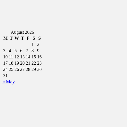
August 2026
M
T
W
T
F
S
S
1
2
3
4
5
6
7
8
9
10
11
12
13
14
15
16
17
18
19
20
21
22
23
24
25
26
27
28
29
30
31
« May