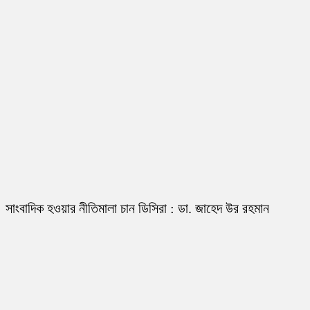
সাংবাদিক হওয়ার নীতিমালা চান ডিসিরা : ডা. জাহেদ উর রহমান