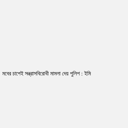
মবের চাপেই সন্ত্রাসবিরোধী মামলা দেয় পুলিশ : ইমি