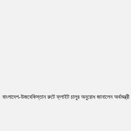
বাংলাদেশ-উজবেকিস্তান রুটে ফ্লাইট চালুর অনুরোধ জানালেন অর্থমন্ত্রী