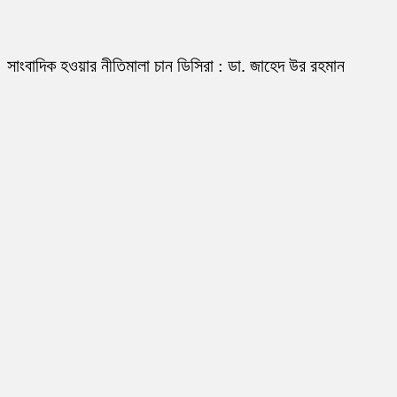
সাংবাদিক হওয়ার নীতিমালা চান ডিসিরা : ডা. জাহেদ উর রহমান