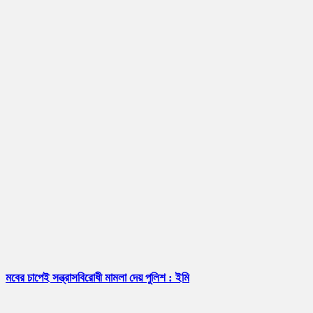
মবের চাপেই সন্ত্রাসবিরোধী মামলা দেয় পুলিশ : ইমি