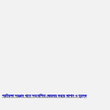
প্রতিরক্ষা সরঞ্জাম খাতে সহযোগিতা জোরদার করছে জাপান ও তুরস্ক