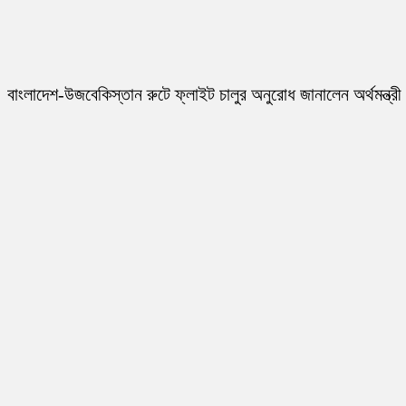
বাংলাদেশ-উজবেকিস্তান রুটে ফ্লাইট চালুর অনুরোধ জানালেন অর্থমন্ত্রী