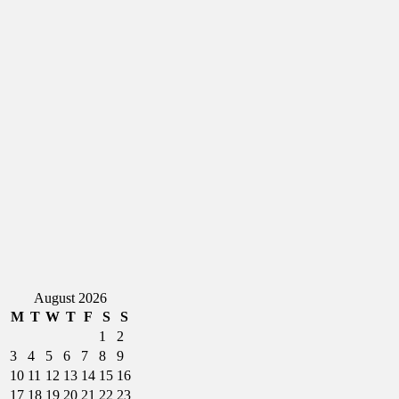
August 2026
M
T
W
T
F
S
S
1
2
3
4
5
6
7
8
9
10
11
12
13
14
15
16
17
18
19
20
21
22
23