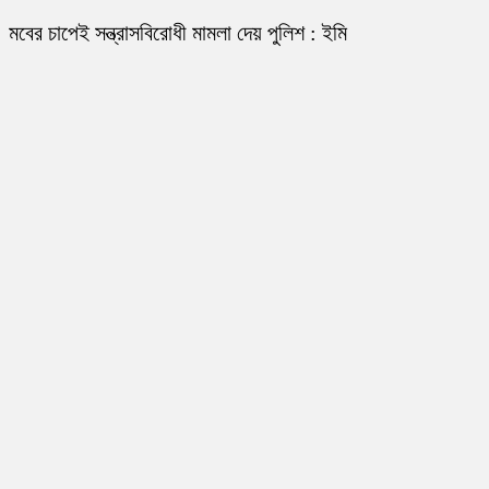
মবের চাপেই সন্ত্রাসবিরোধী মামলা দেয় পুলিশ : ইমি