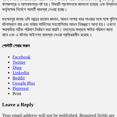
কাগজপত্র ও আসবাবপত্র নষ্ট হয়। বিষয়টি প্রশাসনকে জানানো হয়েছে এবং ঊর্ধ্বতন
কর্তৃপক্ষের নির্দেশে পরবর্তী ব্যবস্থা নেওয়া হচ্ছে।
মহম্মদপুর থানার ওসি আব্দুর রহমান জানান, আগুন লাগার খবর পাওয়ার সঙ্গে সঙ্গে পুলিশ
ঘটনাস্থলে যায় এবং ফায়ার সার্ভিসের সহযোগিতায় আগুন নিয়ন্ত্রণে আনা হয়। এখনো
ক্ষয়ক্ষতির সঠিক পরিমাণ নির্ধারণ করা যায়নি। তদন্তের মাধ্যমে ক্ষতির পরিমাণ জানা
যাবে এবং এ ঘটনায় আইনগত ব্যবস্থা নেওয়া প্রক্রিয়াধীন রয়েছে।
পোস্টটি শেয়ার করুন
Facebook
Twitter
Digg
Linkedin
Reddit
Google Plus
Pinterest
Print
Leave a Reply
Your email address will not be published.
Required fields are