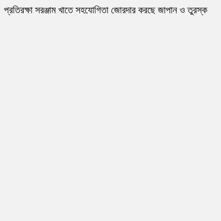
প্রতিরক্ষা সরঞ্জাম খাতে সহযোগিতা জোরদার করছে জাপান ও তুরস্ক