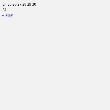
24
25
26
27
28
29
30
31
« May