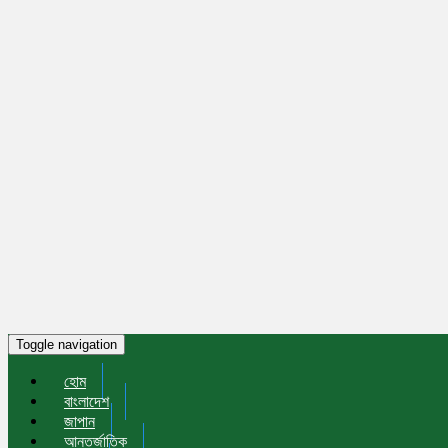
Toggle navigation
হোম
বাংলাদেশ
জাপান
আন্তর্জাতিক