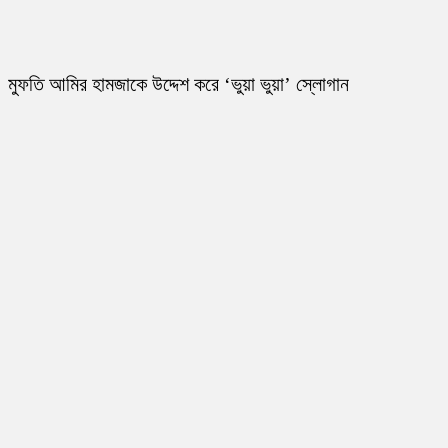
মুফতি আমির হামজাকে উদ্দেশ করে ‘ভুয়া ভুয়া’ স্লোগান