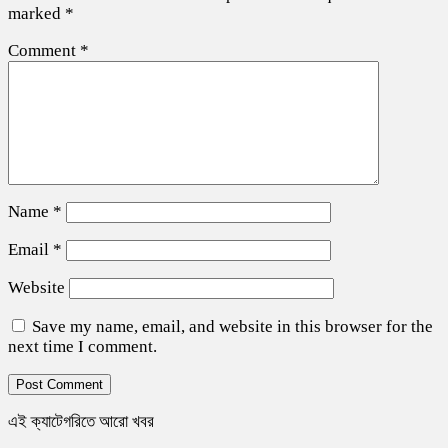
marked
*
Comment
*
Name
*
Email
*
Website
Save my name, email, and website in this browser for the
next time I comment.
এই ক্যাটেগরিতে আরো খবর