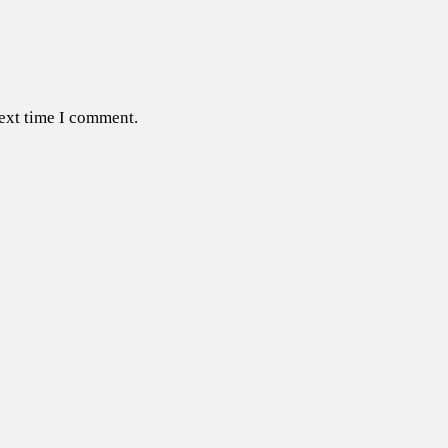
next time I comment.