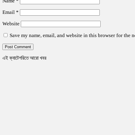
Name
*
Email
*
Website
Save my name, email, and website in this browser for the 
এই ক্যাটেগরিতে আরো খবর