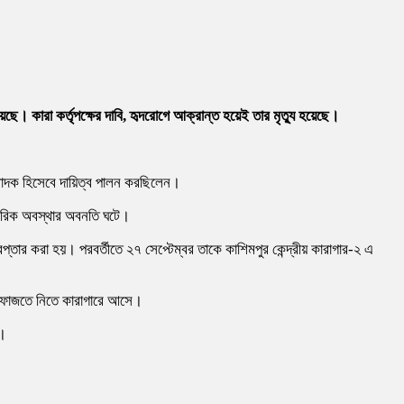
হয়েছে। কারা কর্তৃপক্ষের দাবি, হৃদরোগে আক্রান্ত হয়েই তার মৃত্যু হয়েছে।
ম্পাদক হিসেবে দায়িত্ব পালন করছিলেন।
শারীরিক অবস্থার অবনতি ঘটে।
প্তার করা হয়। পরবর্তীতে ২৭ সেপ্টেম্বর তাকে কাশিমপুর কেন্দ্রীয় কারাগার-২ এ
 হেফাজতে নিতে কারাগারে আসে।
ন।