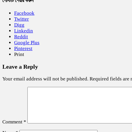
পোস্টটি শেয়ার করুন
Facebook
Twitter
Digg
Linkedin
Reddit
Google Plus
Pinterest
Print
Leave a Reply
Your email address will not be published.
Required fields are
Comment
*