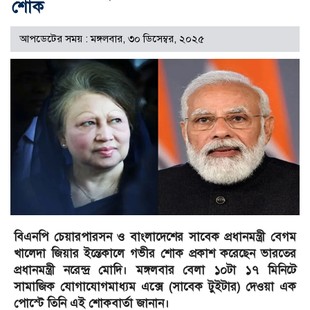
শোক
আপডেটের সময় : মঙ্গলবার, ৩০ ডিসেম্বর, ২০২৫
বিএনপি চেয়ারপারসন ও বাংলাদেশের সাবেক প্রধানমন্ত্রী বেগম
খালেদা জিয়ার ইন্তেকালে গভীর শোক প্রকাশ করেছেন ভারতের
প্রধানমন্ত্রী নরেন্দ্র মোদি। মঙ্গলবার বেলা ১০টা ১৭ মিনিটে
সামাজিক যোগাযোগমাধ্যম এক্সে (সাবেক টুইটার) দেওয়া এক
পোস্টে তিনি এই শোকবার্তা জানান।