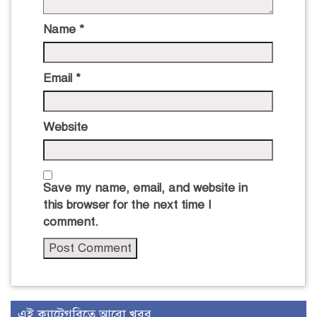
Name
*
Email
*
Website
Save my name, email, and website in
this browser for the next time I
comment.
এই ক্যাটেগরিতে আরো খবর