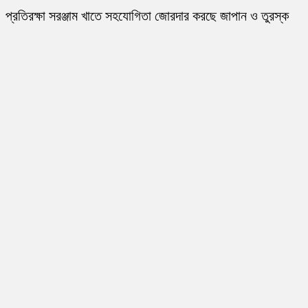
প্রতিরক্ষা সরঞ্জাম খাতে সহযোগিতা জোরদার করছে জাপান ও তুরস্ক