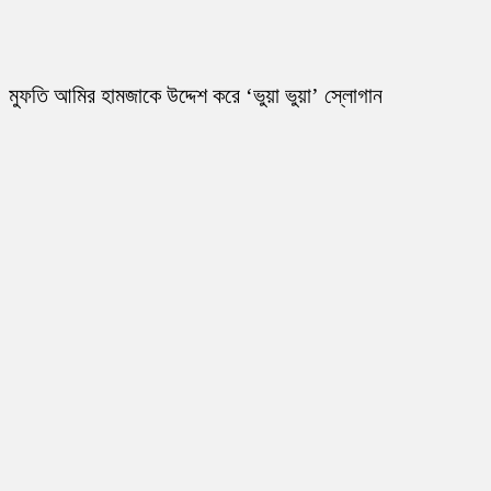
মুফতি আমির হামজাকে উদ্দেশ করে ‘ভুয়া ভুয়া’ স্লোগান