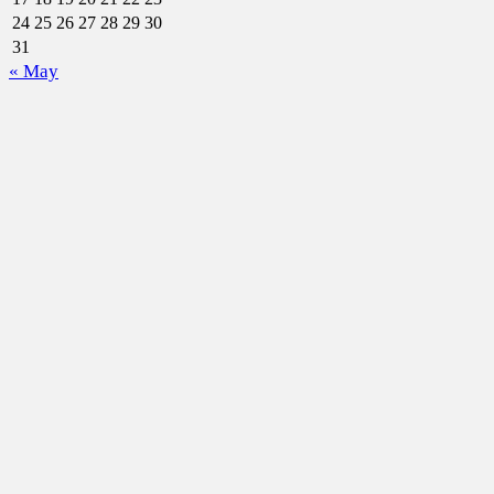
24
25
26
27
28
29
30
31
« May