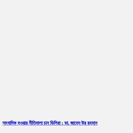
সাংবাদিক হওয়ার নীতিমালা চান ডিসিরা : ডা. জাহেদ উর রহমান