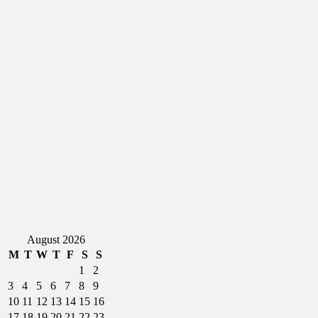
August 2026
M
T
W
T
F
S
S
1
2
3
4
5
6
7
8
9
10
11
12
13
14
15
16
17
18
19
20
21
22
23