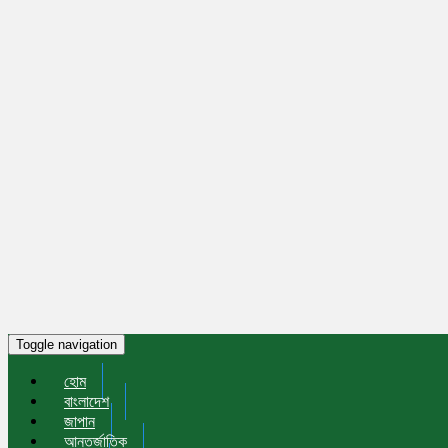
Toggle navigation
হোম
বাংলাদেশ
জাপান
আন্তর্জাতিক