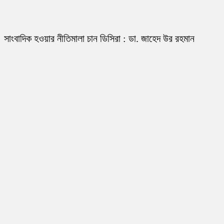
সাংবাদিক হওয়ার নীতিমালা চান ডিসিরা : ডা. জাহেদ উর রহমান