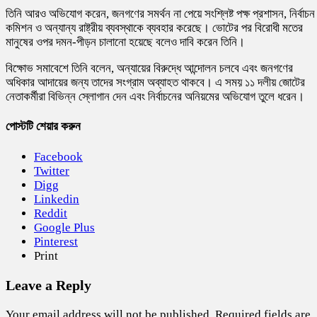
তিনি আরও অভিযোগ করেন, জনগণের সমর্থন না পেয়ে সংশ্লিষ্ট পক্ষ প্রশাসন, নির্বাচন
কমিশন ও অন্যান্য রাষ্ট্রীয় ব্যবস্থাকে ব্যবহার করেছে। ভোটের পর বিরোধী মতের
মানুষের ওপর দমন-পীড়ন চালানো হয়েছে বলেও দাবি করেন তিনি।
বিক্ষোভ সমাবেশে তিনি বলেন, অন্যায়ের বিরুদ্ধে আন্দোলন চলবে এবং জনগণের
অধিকার আদায়ের জন্য তাদের সংগ্রাম অব্যাহত থাকবে। এ সময় ১১ দলীয় জোটের
নেতাকর্মীরা বিভিন্ন স্লোগান দেন এবং নির্বাচনের অনিয়মের অভিযোগ তুলে ধরেন।
পোস্টটি শেয়ার করুন
Facebook
Twitter
Digg
Linkedin
Reddit
Google Plus
Pinterest
Print
Leave a Reply
Your email address will not be published.
Required fields are