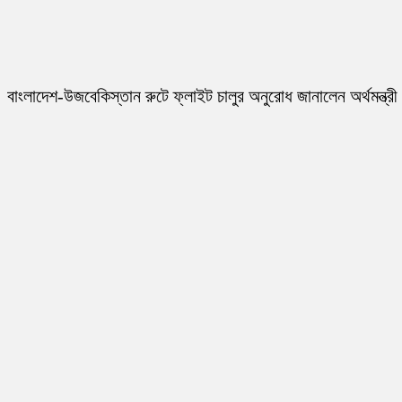
বাংলাদেশ-উজবেকিস্তান রুটে ফ্লাইট চালুর অনুরোধ জানালেন অর্থমন্ত্রী