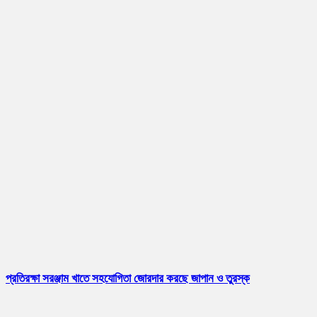
প্রতিরক্ষা সরঞ্জাম খাতে সহযোগিতা জোরদার করছে জাপান ও তুরস্ক