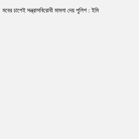
মবের চাপেই সন্ত্রাসবিরোধী মামলা দেয় পুলিশ : ইমি