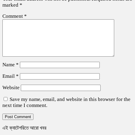
marked
*
Comment
*
Name
*
Email
*
Website
Save my name, email, and website in this browser for the
next time I comment.
এই ক্যাটেগরিতে আরো খবর