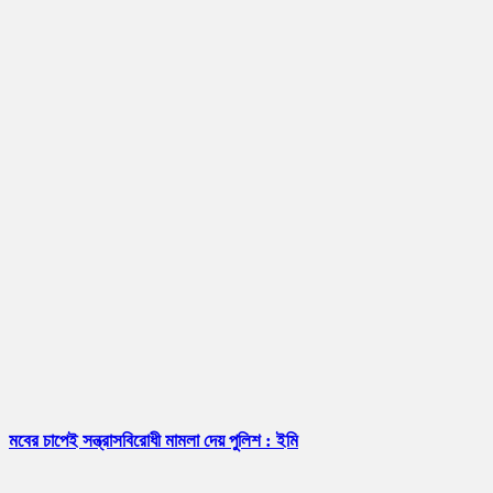
মবের চাপেই সন্ত্রাসবিরোধী মামলা দেয় পুলিশ : ইমি