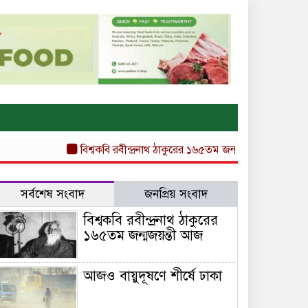
বিশ্বকবি রবীন্দ্রনাথ ঠাকুরের ১৬৫তম জন্মজয়ন্তী আজ
আজও বায়
সর্বশেষ সংবাদ
জনপ্রিয় সংবাদ
বিশ্বকবি রবীন্দ্রনাথ ঠাকুরের
১৬৫তম জন্মজয়ন্তী আজ
আজও বায়ুদূষণে শীর্ষে ঢাকা