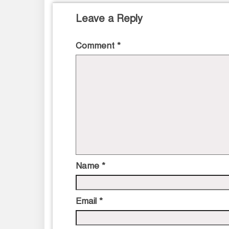
Leave a Reply
Comment
*
Name
*
Email
*