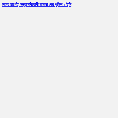
মবের চাপেই সন্ত্রাসবিরোধী মামলা দেয় পুলিশ : ইমি