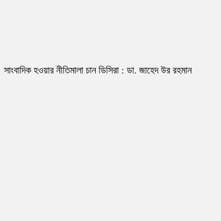
সাংবাদিক হওয়ার নীতিমালা চান ডিসিরা : ডা. জাহেদ উর রহমান