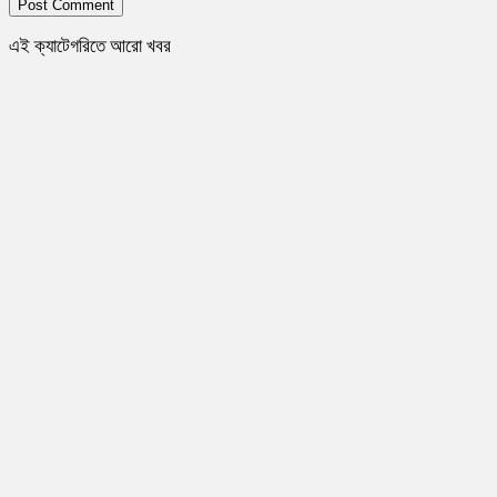
এই ক্যাটেগরিতে আরো খবর