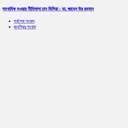
সাংবাদিক হওয়ার নীতিমালা চান ডিসিরা : ডা. জাহেদ উর রহমান
সর্বশেষ সংবাদ
জনপ্রিয় সংবাদ