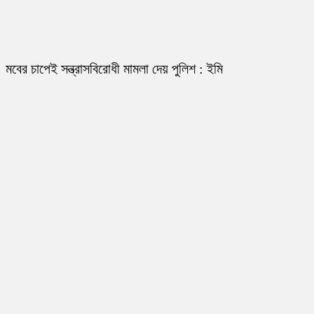
মবের চাপেই সন্ত্রাসবিরোধী মামলা দেয় পুলিশ : ইমি