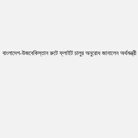
বাংলাদেশ-উজবেকিস্তান রুটে ফ্লাইট চালুর অনুরোধ জানালেন অর্থমন্ত্রী