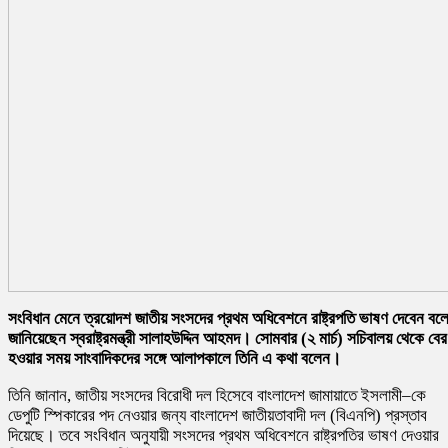
সংবিধান মেনে ত্রয়োদশ জাতীয় সংসদের প্রথম অধিবেশনে রাষ্ট্রপতি ভাষণ দেবেন বল
জানিয়েছেন স্বরাষ্ট্রমন্ত্রী
সালাহউদ্দিন আহমদ
। সোমবার (২ মার্চ) সচিবালয় থেকে বের
হওয়ার সময় সাংবাদিকদের সঙ্গে আলাপকালে তিনি এ কথা বলেন।
তিনি জানান, জাতীয় সংসদের বিরোধী দল হিসেবে
বাংলাদেশ জামায়াতে ইসলামী
–কে
ডেপুটি স্পিকারের পদ নেওয়ার জন্য
বাংলাদেশ জাতীয়তাবাদী দল (বিএনপি)
প্রস্তাব
দিয়েছে। তবে সংবিধান অনুযায়ী সংসদের প্রথম অধিবেশনে রাষ্ট্রপতির ভাষণ দেওয়ার