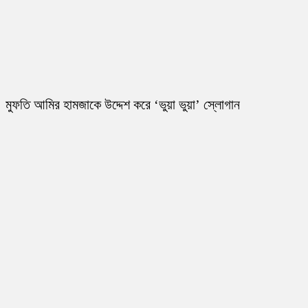
মুফতি আমির হামজাকে উদ্দেশ করে ‘ভুয়া ভুয়া’ স্লোগান