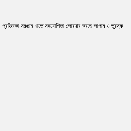
প্রতিরক্ষা সরঞ্জাম খাতে সহযোগিতা জোরদার করছে জাপান ও তুরস্ক