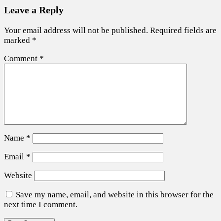
Leave a Reply
Your email address will not be published.
Required fields are
marked
*
Comment
*
Name
*
Email
*
Website
Save my name, email, and website in this browser for the
next time I comment.