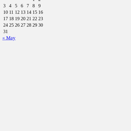
3
4
5
6
7
8
9
10
11
12
13
14
15
16
17
18
19
20
21
22
23
24
25
26
27
28
29
30
31
« May