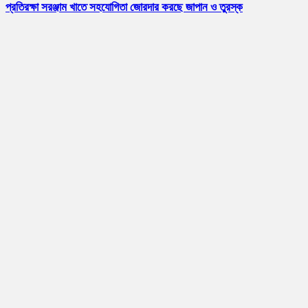
প্রতিরক্ষা সরঞ্জাম খাতে সহযোগিতা জোরদার করছে জাপান ও তুরস্ক