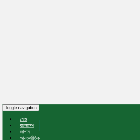
Toggle navigation
হোম
বাংলাদেশ
জাপান
আন্তর্জাতিক