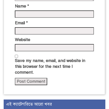
Name
*
Email
*
Website
Save my name, email, and website in
this browser for the next time I
comment.
এই ক্যাটেগরিতে আরো খবর