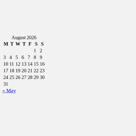
August 2026
M
T
W
T
F
S
S
1
2
3
4
5
6
7
8
9
10
11
12
13
14
15
16
17
18
19
20
21
22
23
24
25
26
27
28
29
30
31
« May