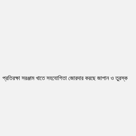
প্রতিরক্ষা সরঞ্জাম খাতে সহযোগিতা জোরদার করছে জাপান ও তুরস্ক