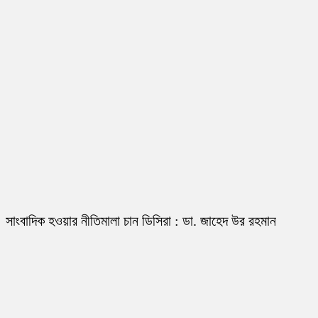
সাংবাদিক হওয়ার নীতিমালা চান ডিসিরা : ডা. জাহেদ উর রহমান