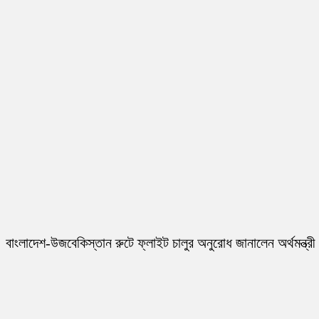
বাংলাদেশ-উজবেকিস্তান রুটে ফ্লাইট চালুর অনুরোধ জানালেন অর্থমন্ত্রী