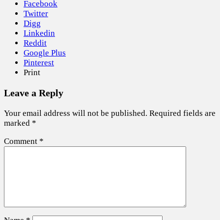
Facebook
Twitter
Digg
Linkedin
Reddit
Google Plus
Pinterest
Print
Leave a Reply
Your email address will not be published.
Required fields are
marked
*
Comment
*