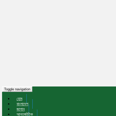
Toggle navigation
হোম
বাংলাদেশ
জাপান
আন্তর্জাতিক