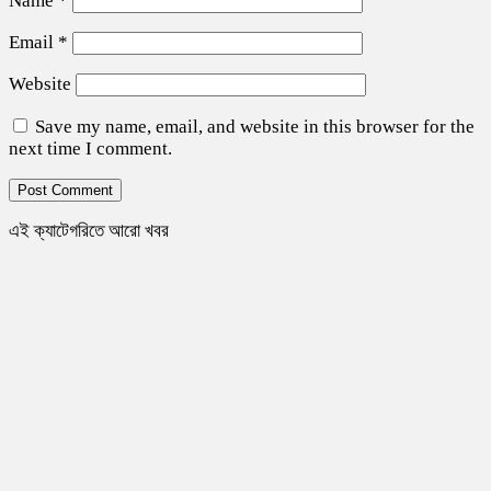
Name
*
Email
*
Website
Save my name, email, and website in this browser for the
next time I comment.
এই ক্যাটেগরিতে আরো খবর