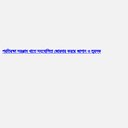
প্রতিরক্ষা সরঞ্জাম খাতে সহযোগিতা জোরদার করছে জাপান ও তুরস্ক