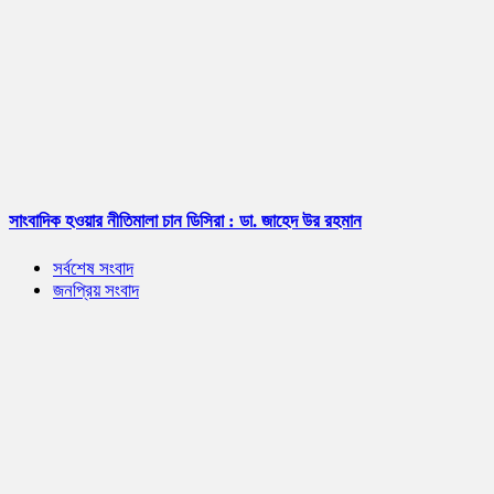
সাংবাদিক হওয়ার নীতিমালা চান ডিসিরা : ডা. জাহেদ উর রহমান
সর্বশেষ সংবাদ
জনপ্রিয় সংবাদ