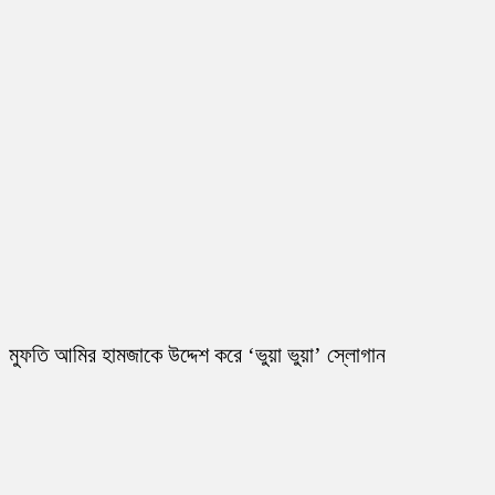
মুফতি আমির হামজাকে উদ্দেশ করে ‘ভুয়া ভুয়া’ স্লোগান