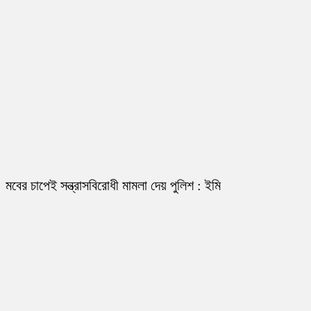
মবের চাপেই সন্ত্রাসবিরোধী মামলা দেয় পুলিশ : ইমি