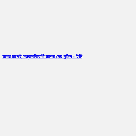
মবের চাপেই সন্ত্রাসবিরোধী মামলা দেয় পুলিশ : ইমি