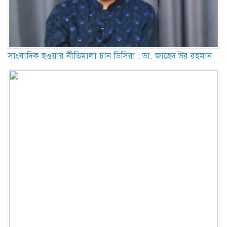
সাংবাদিক হওয়ার নীতিমালা চান ডিসিরা : ডা. জাহেদ উর রহমান