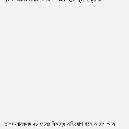
তাপস-নানকসহ ২৮ জনের বিরুদ্ধে অভিযোগ গঠন আদেশ আজ