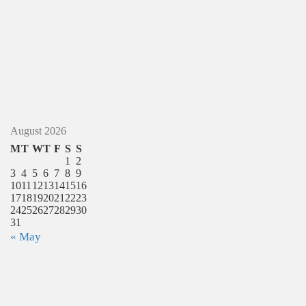
August 2026
M
T
W
T
F
S
S
1
2
3
4
5
6
7
8
9
10
11
12
13
14
15
16
17
18
19
20
21
22
23
24
25
26
27
28
29
30
31
« May