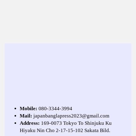
Mobile:
080-3344-3994
Mail:
japanbanglapress2023@gmail.com
Address:
169-0073 Tokyo To Shinjuku Ku
Hiyaku Nin Cho 2-17-15-102 Sakata Bild.