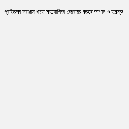
প্রতিরক্ষা সরঞ্জাম খাতে সহযোগিতা জোরদার করছে জাপান ও তুরস্ক