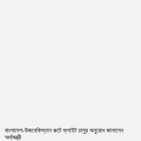
বাংলাদেশ-উজবেকিস্তান রুটে ফ্লাইট চালুর অনুরোধ জানালেন
অর্থমন্ত্রী