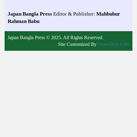
Japan Bangla Press
Editor & Publisher:
Mahbubur
Rahman Babu
Japan Bangla Press © 2025. All Rights Reserved.
Site Customized By
NewsTech.Com