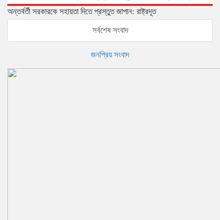
অন্তর্বর্তী সরকারকে সহায়তা দিতে প্রস্তুত জাপান: রাষ্ট্রদূত
সর্বশেষ সংবাদ
জনপ্রিয় সংবাদ