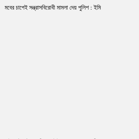
মবের চাপেই সন্ত্রাসবিরোধী মামলা দেয় পুলিশ : ইমি