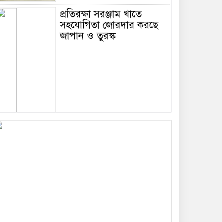
প্রতিরক্ষা সরঞ্জাম খাতে
সহযোগিতা জোরদার করছে
জাপান ও তুরস্ক