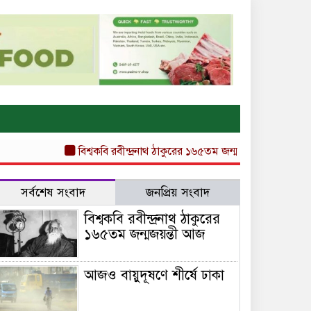
বিশ্বকবি রবীন্দ্রনাথ ঠাকুরের ১৬৫তম জন্মজয়ন্তী আজ
আজও বায়ু
সর্বশেষ সংবাদ
জনপ্রিয় সংবাদ
বিশ্বকবি রবীন্দ্রনাথ ঠাকুরের
১৬৫তম জন্মজয়ন্তী আজ
আজও বায়ুদূষণে শীর্ষে ঢাকা