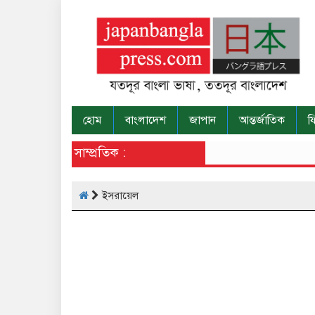
হোম
বাংলাদেশ
জাপান
আন্তর্জাতিক
ফ
সাম্প্রতিক :
ইসরায়েল