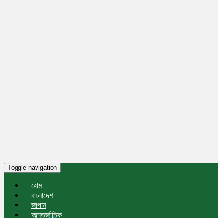
Toggle navigation
হোম
বাংলাদেশ
জাপান
আন্তর্জাতিক