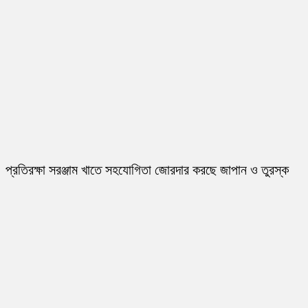
প্রতিরক্ষা সরঞ্জাম খাতে সহযোগিতা জোরদার করছে জাপান ও তুরস্ক