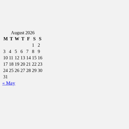
August 2026
M
T
W
T
F
S
S
1
2
3
4
5
6
7
8
9
10
11
12
13
14
15
16
17
18
19
20
21
22
23
24
25
26
27
28
29
30
31
« May