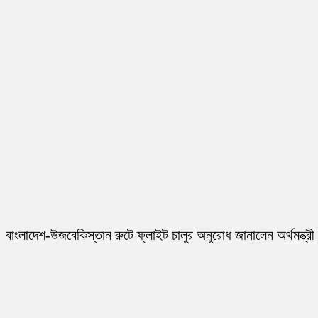
বাংলাদেশ-উজবেকিস্তান রুটে ফ্লাইট চালুর অনুরোধ জানালেন অর্থমন্ত্রী