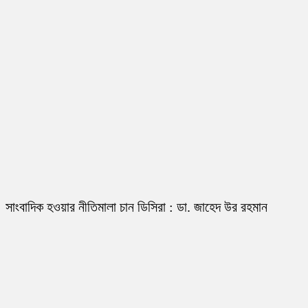
সাংবাদিক হওয়ার নীতিমালা চান ডিসিরা : ডা. জাহেদ উর রহমান