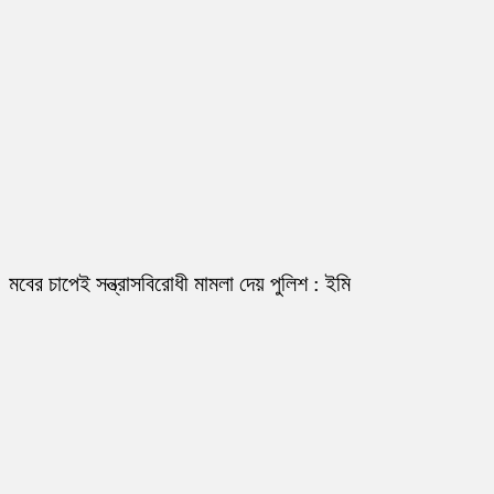
মবের চাপেই সন্ত্রাসবিরোধী মামলা দেয় পুলিশ : ইমি