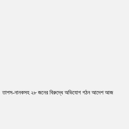
তাপস-নানকসহ ২৮ জনের বিরুদ্ধে অভিযোগ গঠন আদেশ আজ