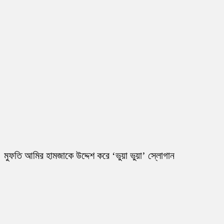
মুফতি আমির হামজাকে উদ্দেশ করে ‘ভুয়া ভুয়া’ স্লোগান