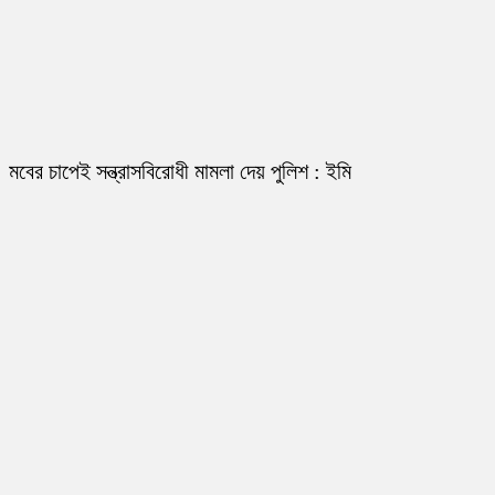
মবের চাপেই সন্ত্রাসবিরোধী মামলা দেয় পুলিশ : ইমি