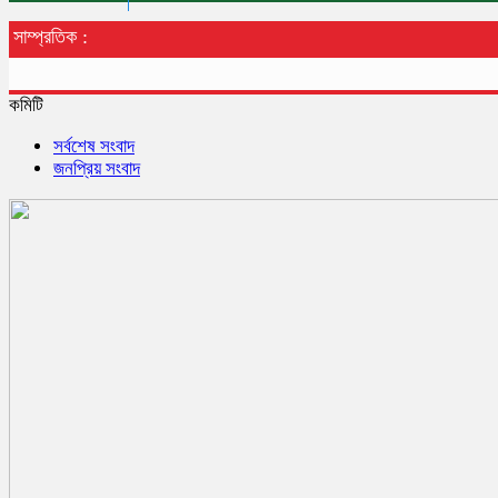
সাম্প্রতিক :
কমিটি
সর্বশেষ সংবাদ
জনপ্রিয় সংবাদ