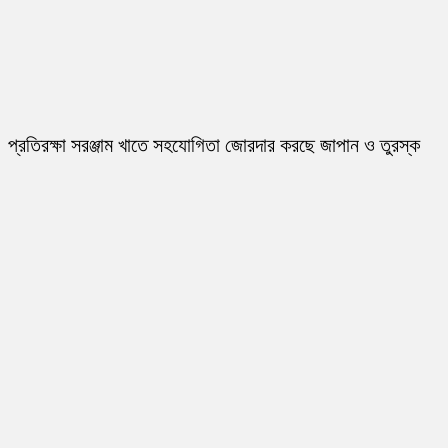
প্রতিরক্ষা সরঞ্জাম খাতে সহযোগিতা জোরদার করছে জাপান ও তুরস্ক