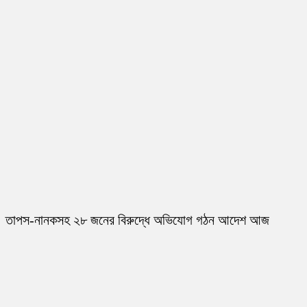
তাপস-নানকসহ ২৮ জনের বিরুদ্ধে অভিযোগ গঠন আদেশ আজ