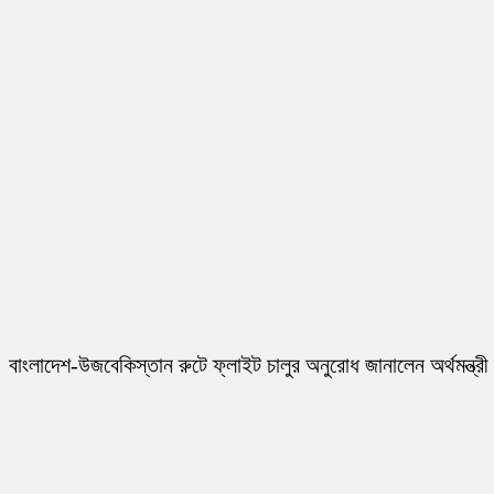
বাংলাদেশ-উজবেকিস্তান রুটে ফ্লাইট চালুর অনুরোধ জানালেন অর্থমন্ত্রী