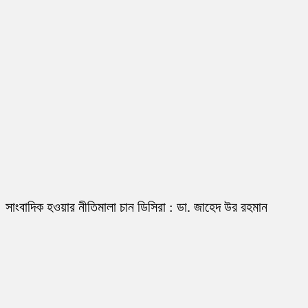
সাংবাদিক হওয়ার নীতিমালা চান ডিসিরা : ডা. জাহেদ উর রহমান