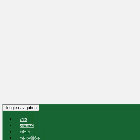
Toggle navigation
হোম
বাংলাদেশ
জাপান
আন্তর্জাতিক