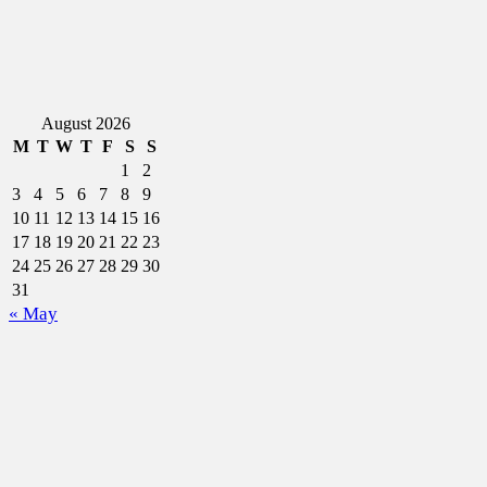
August 2026
M
T
W
T
F
S
S
1
2
3
4
5
6
7
8
9
10
11
12
13
14
15
16
17
18
19
20
21
22
23
24
25
26
27
28
29
30
31
« May