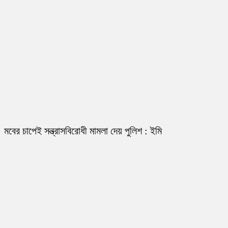
মবের চাপেই সন্ত্রাসবিরোধী মামলা দেয় পুলিশ : ইমি