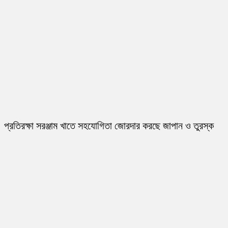
প্রতিরক্ষা সরঞ্জাম খাতে সহযোগিতা জোরদার করছে জাপান ও তুরস্ক