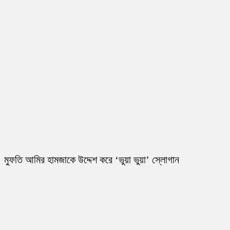
মুফতি আমির হামজাকে উদ্দেশ করে ‘ভুয়া ভুয়া’ স্লোগান