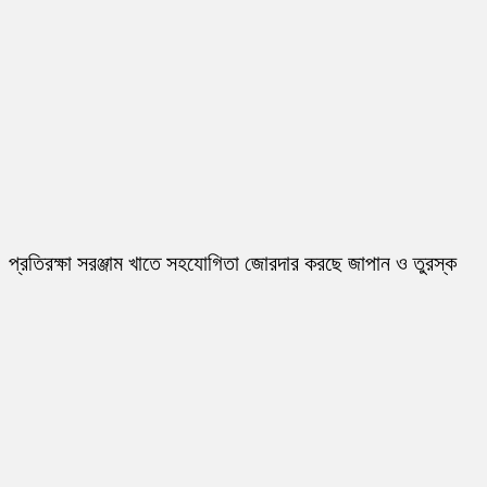
প্রতিরক্ষা সরঞ্জাম খাতে সহযোগিতা জোরদার করছে জাপান ও তুরস্ক