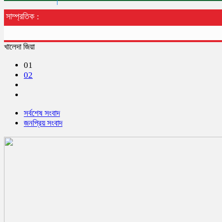
সাম্প্রতিক :
খালেদা জিয়া
01
02
সর্বশেষ সংবাদ
জনপ্রিয় সংবাদ