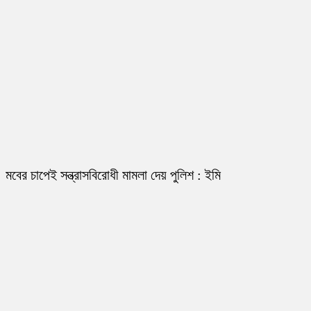
মবের চাপেই সন্ত্রাসবিরোধী মামলা দেয় পুলিশ : ইমি