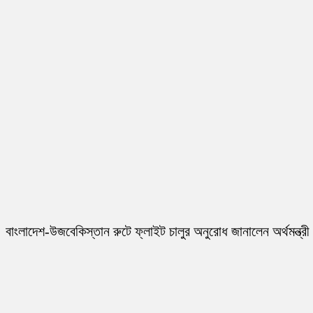
বাংলাদেশ-উজবেকিস্তান রুটে ফ্লাইট চালুর অনুরোধ জানালেন অর্থমন্ত্রী