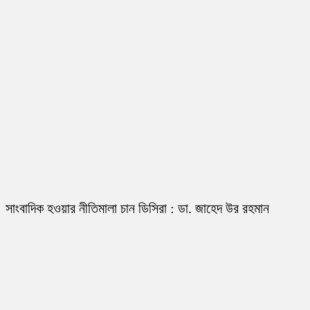
সাংবাদিক হওয়ার নীতিমালা চান ডিসিরা : ডা. জাহেদ উর রহমান