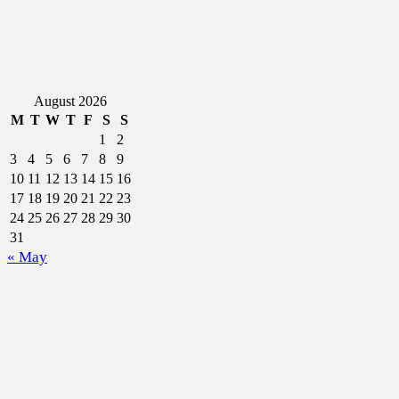
August 2026
M
T
W
T
F
S
S
1
2
3
4
5
6
7
8
9
10
11
12
13
14
15
16
17
18
19
20
21
22
23
24
25
26
27
28
29
30
31
« May