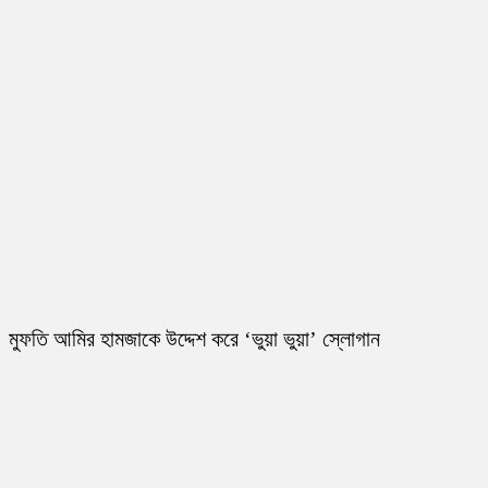
মুফতি আমির হামজাকে উদ্দেশ করে ‘ভুয়া ভুয়া’ স্লোগান