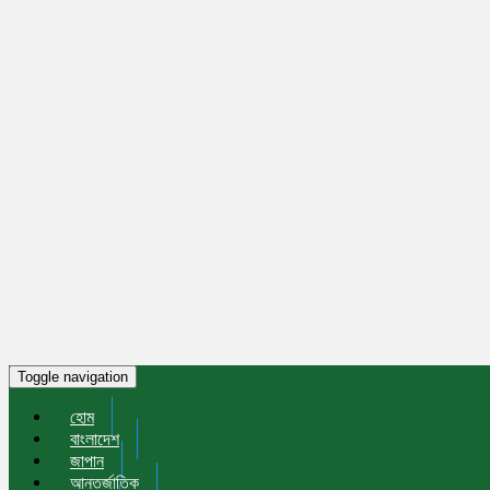
Toggle navigation
হোম
বাংলাদেশ
জাপান
আন্তর্জাতিক