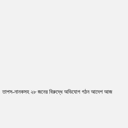
তাপস-নানকসহ ২৮ জনের বিরুদ্ধে অভিযোগ গঠন আদেশ আজ