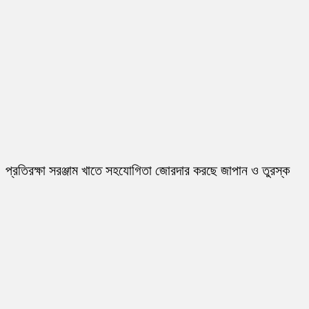
প্রতিরক্ষা সরঞ্জাম খাতে সহযোগিতা জোরদার করছে জাপান ও তুরস্ক