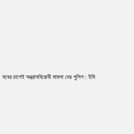
মবের চাপেই সন্ত্রাসবিরোধী মামলা দেয় পুলিশ : ইমি