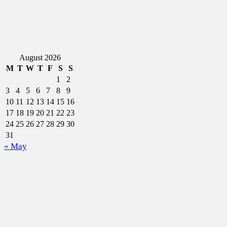
August 2026
M
T
W
T
F
S
S
1
2
3
4
5
6
7
8
9
10
11
12
13
14
15
16
17
18
19
20
21
22
23
24
25
26
27
28
29
30
31
« May