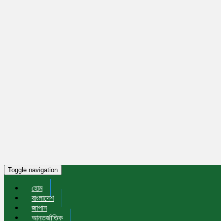
Toggle navigation
হোম
বাংলাদেশ
জাপান
আন্তর্জাতিক