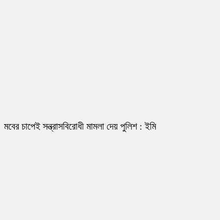
মবের চাপেই সন্ত্রাসবিরোধী মামলা দেয় পুলিশ : ইমি