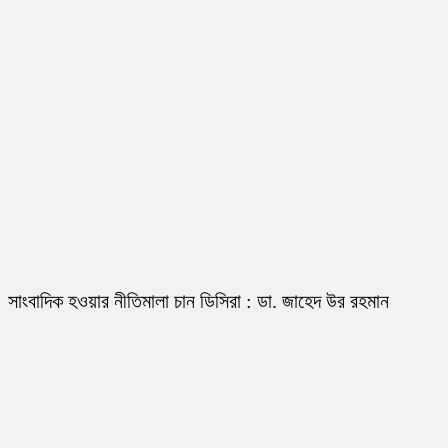
সাংবাদিক হওয়ার নীতিমালা চান ডিসিরা : ডা. জাহেদ উর রহমান