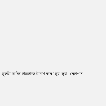
মুফতি আমির হামজাকে উদ্দেশ করে ‘ভুয়া ভুয়া’ স্লোগান