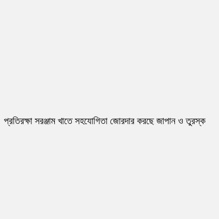
প্রতিরক্ষা সরঞ্জাম খাতে সহযোগিতা জোরদার করছে জাপান ও তুরস্ক