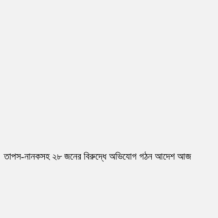
তাপস-নানকসহ ২৮ জনের বিরুদ্ধে অভিযোগ গঠন আদেশ আজ