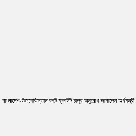
বাংলাদেশ-উজবেকিস্তান রুটে ফ্লাইট চালুর অনুরোধ জানালেন অর্থমন্ত্রী