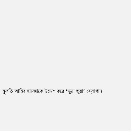
মুফতি আমির হামজাকে উদ্দেশ করে ‘ভুয়া ভুয়া’ স্লোগান