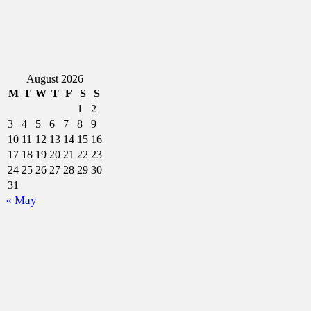
August 2026
M
T
W
T
F
S
S
1
2
3
4
5
6
7
8
9
10
11
12
13
14
15
16
17
18
19
20
21
22
23
24
25
26
27
28
29
30
31
« May