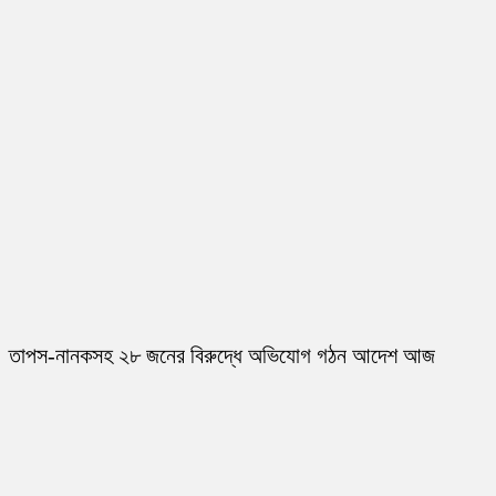
তাপস-নানকসহ ২৮ জনের বিরুদ্ধে অভিযোগ গঠন আদেশ আজ