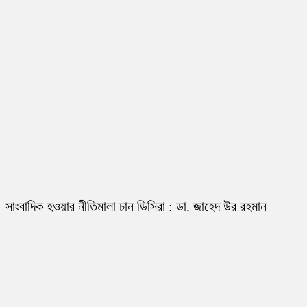
সাংবাদিক হওয়ার নীতিমালা চান ডিসিরা : ডা. জাহেদ উর রহমান