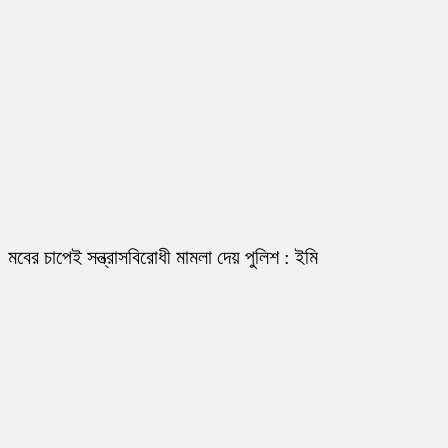
মবের চাপেই সন্ত্রাসবিরোধী মামলা দেয় পুলিশ : ইমি