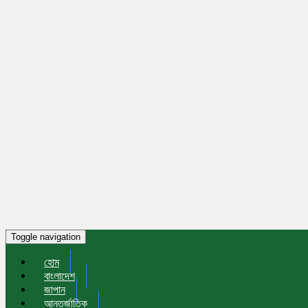
Toggle navigation
হোম
বাংলাদেশ
জাপান
আন্তর্জাতিক