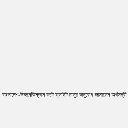
বাংলাদেশ-উজবেকিস্তান রুটে ফ্লাইট চালুর অনুরোধ জানালেন অর্থমন্ত্রী