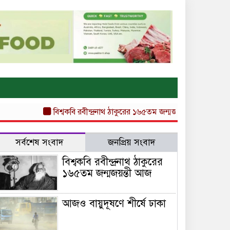
বিশ্বকবি রবীন্দ্রনাথ ঠাকুরের ১৬৫তম জন্মজয়ন্তী আজ
আজও বায়ুদূ
সর্বশেষ সংবাদ
জনপ্রিয় সংবাদ
বিশ্বকবি রবীন্দ্রনাথ ঠাকুরের
১৬৫তম জন্মজয়ন্তী আজ
আজও বায়ুদূষণে শীর্ষে ঢাকা