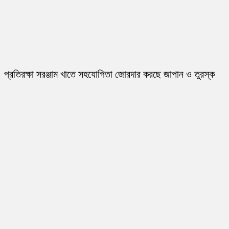
প্রতিরক্ষা সরঞ্জাম খাতে সহযোগিতা জোরদার করছে জাপান ও তুরস্ক