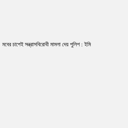
মবের চাপেই সন্ত্রাসবিরোধী মামলা দেয় পুলিশ : ইমি