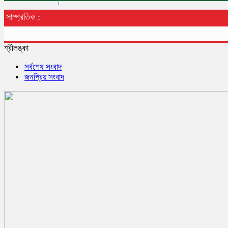
সাম্প্রতিক :
শ্রীলঙ্কা
সর্বশেষ সংবাদ
জনপ্রিয় সংবাদ