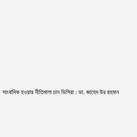
সাংবাদিক হওয়ার নীতিমালা চান ডিসিরা : ডা. জাহেদ উর রহমান