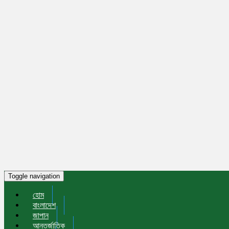
Toggle navigation
হোম
বাংলাদেশ
জাপান
আন্তর্জাতিক