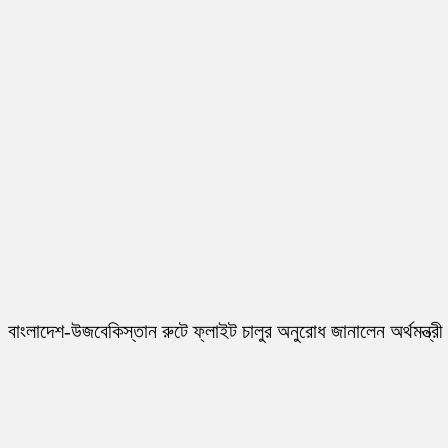
বাংলাদেশ-উজবেকিস্তান রুটে ফ্লাইট চালুর অনুরোধ জানালেন অর্থমন্ত্রী