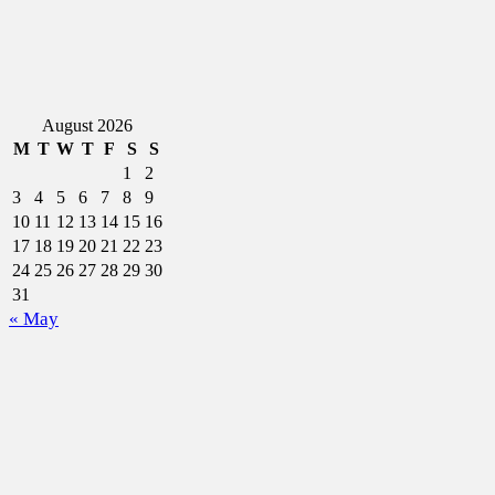
August 2026
M
T
W
T
F
S
S
1
2
3
4
5
6
7
8
9
10
11
12
13
14
15
16
17
18
19
20
21
22
23
24
25
26
27
28
29
30
31
« May