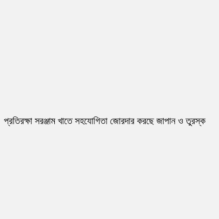
প্রতিরক্ষা সরঞ্জাম খাতে সহযোগিতা জোরদার করছে জাপান ও তুরস্ক