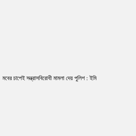
মবের চাপেই সন্ত্রাসবিরোধী মামলা দেয় পুলিশ : ইমি