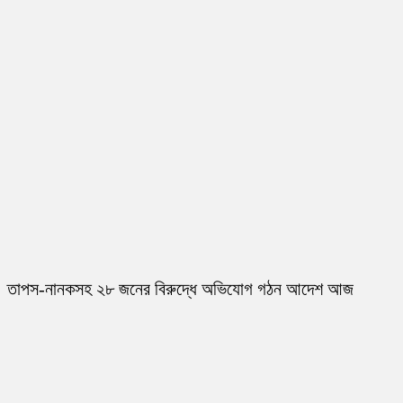
তাপস-নানকসহ ২৮ জনের বিরুদ্ধে অভিযোগ গঠন আদেশ আজ