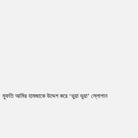
মুফতি আমির হামজাকে উদ্দেশ করে ‘ভুয়া ভুয়া’ স্লোগান