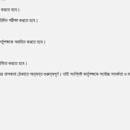
ার করতে হবে।
্রতিদিন পরীক্ষা করতে হবে।
ন কর্তৃপক্ষকে অবহিত করতে হবে।
নিশ্চিত করতে হবে।
নাশকতা ঠেকাতে অত্যন্ত গুরুত্বপূর্ণ। তাই সংশ্লিষ্ট কর্তৃপক্ষকে সর্বোচ্চ সতর্কতা ও 