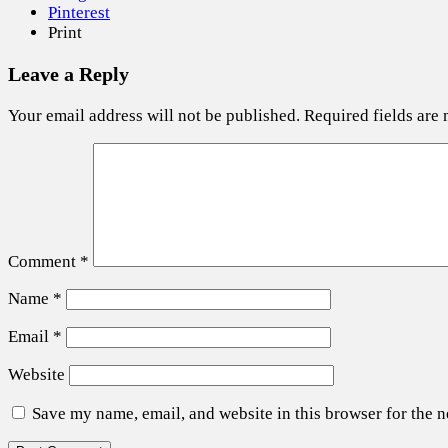
Pinterest
Print
Leave a Reply
Your email address will not be published.
Required fields are
Comment
*
Name
*
Email
*
Website
Save my name, email, and website in this browser for the 