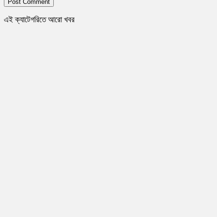
এই ক্যাটেগরিতে আরো খবর