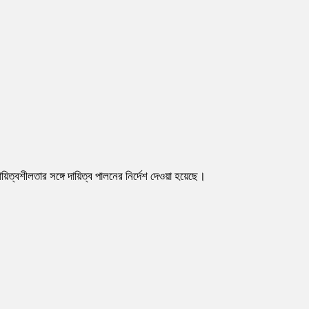
দায়িত্বশীলতার সঙ্গে দায়িত্ব পালনের নির্দেশ দেওয়া হয়েছে।