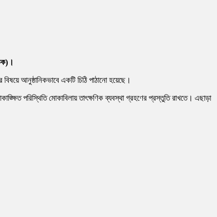
িচক)।
ার বিষয়ে আনুষ্ঠানিকভাবে একটি চিঠি পাঠানো হয়েছে।
াঙ্ক্ষিত পরিস্থিতি মোকাবিলায় তাৎক্ষণিক ব্যবস্থা গ্রহণের প্রস্তুতি রাখতে। এছাড়া