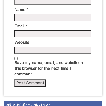
Name
*
Email
*
Website
Save my name, email, and website in
this browser for the next time I
comment.
এই ক্যাটেগরিতে আরো খবর