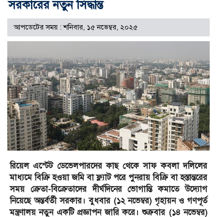
সরকারের নতুন সিদ্ধান্ত
আপডেটের সময় : শনিবার, ১৫ নভেম্বর, ২০২৫
রিয়েল এস্টেট ডেভেলপারদের কাছ থেকে সাফ কবলা দলিলের
মাধ্যমে বিক্রি হওয়া জমি বা ফ্ল্যাট পরে পুনরায় বিক্রি বা হস্তান্তরের
সময় ক্রেতা-বিক্রেতাদের দীর্ঘদিনের ভোগান্তি কমাতে উদ্যোগ
নিয়েছে অন্তর্বর্তী সরকার। বুধবার (১২ নভেম্বর) গৃহায়ন ও গণপূর্ত
মন্ত্রণালয় নতুন একটি প্রজ্ঞাপন জারি করে। শুক্রবার (১৪ নভেম্বর)