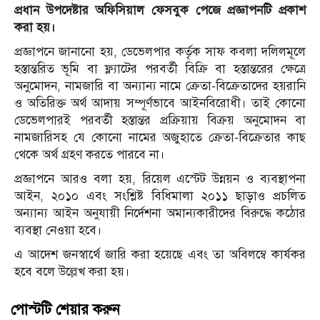
প্রধান উপদেষ্টার অফিসিয়াল ফেসবুক পেজে প্রজ্ঞাপনটি প্রকাশ
করা হয়।
প্রজ্ঞাপনে জানানো হয়, ডেভেলপার কর্তৃক সাফ কবলা দলিলমূলে
হস্তান্তরিত ভূমি বা ফ্ল্যাটের পরবর্তী বিক্রি বা হস্তান্তরের ক্ষেত্রে
অনুমোদন, নামজারি বা অন্যান্য নামে ক্রেতা-বিক্রেতাদের হয়রানি
ও অতিরিক্ত অর্থ আদায় সম্পূর্ণভাবে আইনবিরোধী। তাই কোনো
ডেভেলপারই পরবর্তী হস্তান্তর প্রক্রিয়ায় বিক্রয় অনুমোদন বা
নামজারিসহ যে কোনো নামের অজুহাতে ক্রেতা-বিক্রেতার কাছ
থেকে অর্থ গ্রহণ করতে পারবে না।
প্রজ্ঞাপনে আরও বলা হয়, রিয়েল এস্টেট উন্নয়ন ও ব্যবস্থাপনা
আইন, ২০১০ এবং সংশ্লিষ্ট বিধিমালা ২০১১ ছাড়াও প্রচলিত
অন্যান্য আইন অনুযায়ী নির্দেশনা অমান্যকারীদের বিরুদ্ধে কঠোর
ব্যবস্থা নেওয়া হবে।
এ আদেশ জনস্বার্থে জারি করা হয়েছে এবং তা অবিলম্বে কার্যকর
হবে বলে উল্লেখ করা হয়।
পোস্টটি শেয়ার করুন