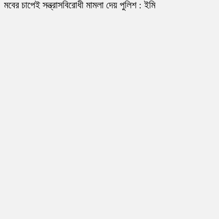
মবের চাপেই সন্ত্রাসবিরোধী মামলা দেয় পুলিশ : ইমি