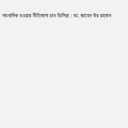
সাংবাদিক হওয়ার নীতিমালা চান ডিসিরা : ডা. জাহেদ উর রহমান