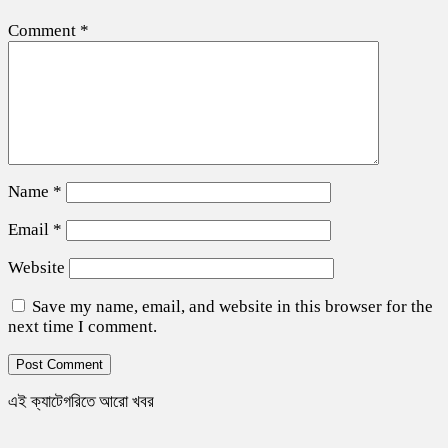
Comment
*
Name
*
Email
*
Website
Save my name, email, and website in this browser for the
next time I comment.
এই ক্যাটেগরিতে আরো খবর