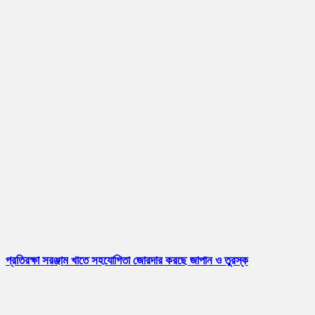
প্রতিরক্ষা সরঞ্জাম খাতে সহযোগিতা জোরদার করছে জাপান ও তুরস্ক