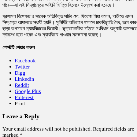
পারে—যা এই সিদ্ধান্তের আইনি ভিত্তি হিসেবে উল্লেখ করা হয়েছে।
প্রশাসন বিশেষজ্ঞ ও সাবেক অতিরিক্ত সচিব মো. ফিরোজ মিয়া বলেন, অতীতে এমন
সিদ্ধান্ত আদালতে স্থায়ী হয়নি। সুনির্দিষ্ট অভিযোগ থাকলে চাকরিচ্যুতি বৈধ, তবে কার
ছাড়া অপসারণ ন্যায়বিচারের বিরোধী। ভুক্তভোগীরা চাইলে সংবিধান অনুযায়ী আদালত
দ্বারস্থ হতে পারেন এবং ন্যায়বিচার পাওয়ার সম্ভাবনা রয়েছে।
পোস্টটি শেয়ার করুন
Facebook
Twitter
Digg
Linkedin
Reddit
Google Plus
Pinterest
Print
Leave a Reply
Your email address will not be published.
Required fields are
marked
*