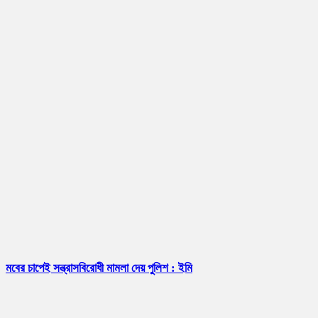
মবের চাপেই সন্ত্রাসবিরোধী মামলা দেয় পুলিশ : ইমি