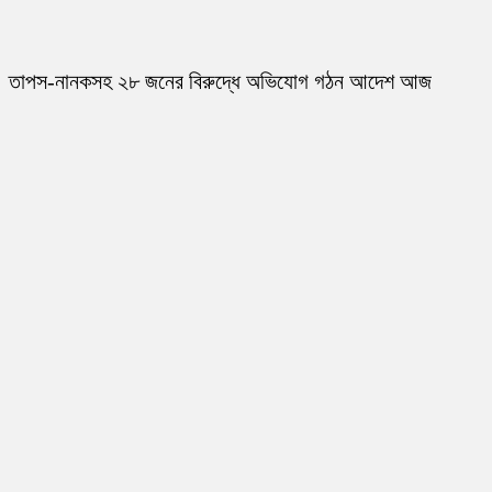
তাপস-নানকসহ ২৮ জনের বিরুদ্ধে অভিযোগ গঠন আদেশ আজ