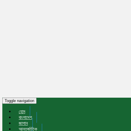
Toggle navigation
হোম
বাংলাদেশ
জাপান
আন্তর্জাতিক