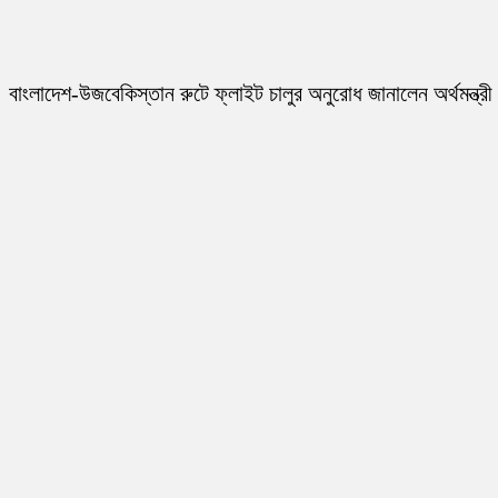
বাংলাদেশ-উজবেকিস্তান রুটে ফ্লাইট চালুর অনুরোধ জানালেন অর্থমন্ত্রী