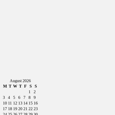
August 2026
M
T
W
T
F
S
S
1
2
3
4
5
6
7
8
9
10
11
12
13
14
15
16
17
18
19
20
21
22
23
24
25
26
27
28
29
30