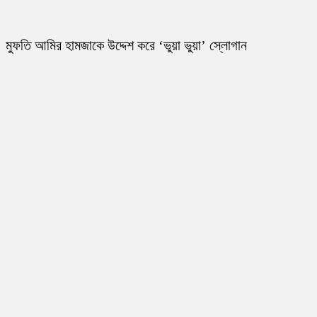
মুফতি আমির হামজাকে উদ্দেশ করে ‘ভুয়া ভুয়া’ স্লোগান