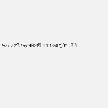
মবের চাপেই সন্ত্রাসবিরোধী মামলা দেয় পুলিশ : ইমি