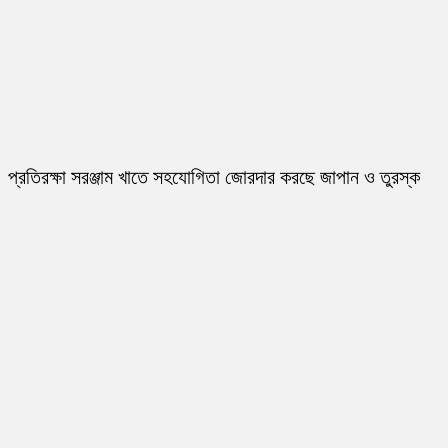
প্রতিরক্ষা সরঞ্জাম খাতে সহযোগিতা জোরদার করছে জাপান ও তুরস্ক