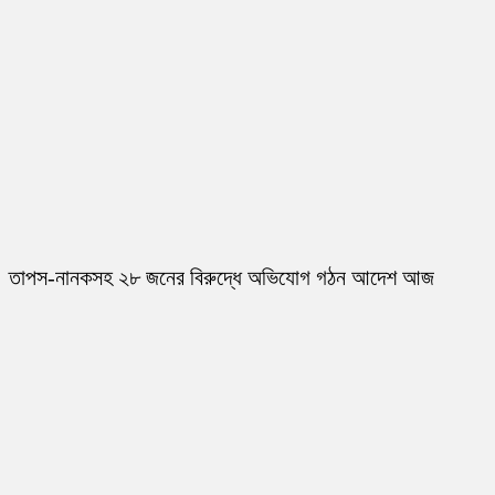
তাপস-নানকসহ ২৮ জনের বিরুদ্ধে অভিযোগ গঠন আদেশ আজ