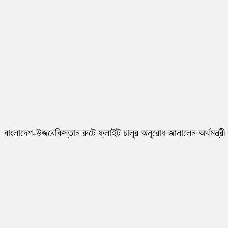
বাংলাদেশ-উজবেকিস্তান রুটে ফ্লাইট চালুর অনুরোধ জানালেন অর্থমন্ত্রী