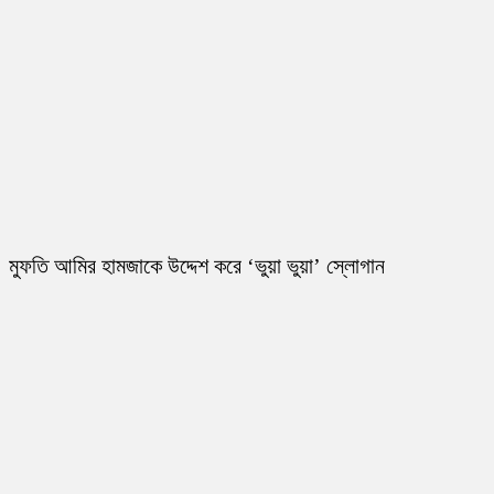
মুফতি আমির হামজাকে উদ্দেশ করে ‘ভুয়া ভুয়া’ স্লোগান