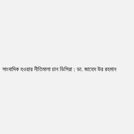
সাংবাদিক হওয়ার নীতিমালা চান ডিসিরা : ডা. জাহেদ উর রহমান