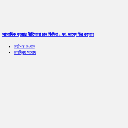
সাংবাদিক হওয়ার নীতিমালা চান ডিসিরা : ডা. জাহেদ উর রহমান
সর্বশেষ সংবাদ
জনপ্রিয় সংবাদ