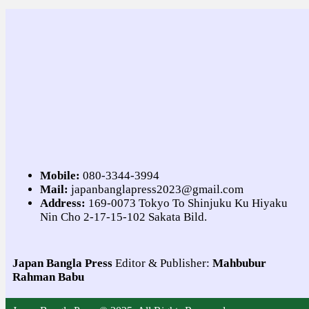
Mobile:
080-3344-3994
Mail:
japanbanglapress2023@gmail.com
Address:
169-0073 Tokyo To Shinjuku Ku Hiyaku
Nin Cho 2-17-15-102 Sakata Bild.
Japan Bangla Press
Editor & Publisher:
Mahbubur
Rahman Babu