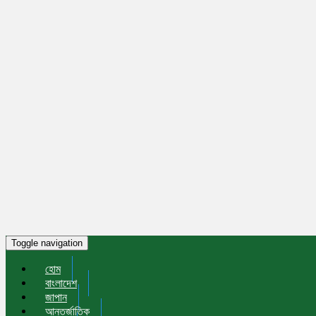
Toggle navigation
হোম
বাংলাদেশ
জাপান
আন্তর্জাতিক