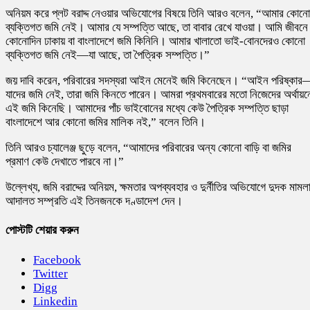
অনিয়ম করে প্লট বরাদ্দ নেওয়ার অভিযোগের বিষয়ে তিনি আরও বলেন, “আমার কোনো
ব্যক্তিগত জমি নেই। আমার যে সম্পত্তি আছে, তা বাবার রেখে যাওয়া। আমি জীবনে
কোনোদিন ঢাকায় বা বাংলাদেশে জমি কিনিনি। আমার খালাতো ভাই-বোনদেরও কোনো
ব্যক্তিগত জমি নেই—যা আছে, তা পৈত্রিক সম্পত্তি।”
জয় দাবি করেন, পরিবারের সদস্যরা আইন মেনেই জমি কিনেছেন। “আইন পরিষ্কার
যাদের জমি নেই, তারা জমি কিনতে পারেন। আমরা প্রথমবারের মতো নিজেদের অর্থায়ন
এই জমি কিনেছি। আমাদের পাঁচ ভাইবোনের মধ্যে কেউ পৈত্রিক সম্পত্তি ছাড়া
বাংলাদেশে আর কোনো জমির মালিক নই,” বলেন তিনি।
তিনি আরও চ্যালেঞ্জ ছুড়ে বলেন, “আমাদের পরিবারের অন্য কোনো বাড়ি বা জমির
প্রমাণ কেউ দেখাতে পারবে না।”
উল্লেখ্য, জমি বরাদ্দের অনিয়ম, ক্ষমতার অপব্যবহার ও দুর্নীতির অভিযোগে দুদক মামল
আদালত সম্প্রতি এই তিনজনকে দণ্ডাদেশ দেন।
পোস্টটি শেয়ার করুন
Facebook
Twitter
Digg
Linkedin