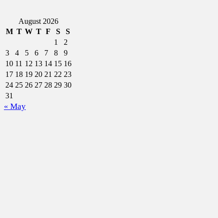
August 2026
M
T
W
T
F
S
S
1
2
3
4
5
6
7
8
9
10
11
12
13
14
15
16
17
18
19
20
21
22
23
24
25
26
27
28
29
30
31
« May