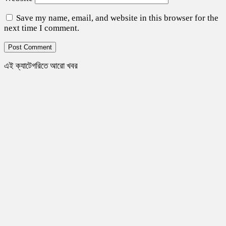
Save my name, email, and website in this browser for the
next time I comment.
এই ক্যাটেগরিতে আরো খবর