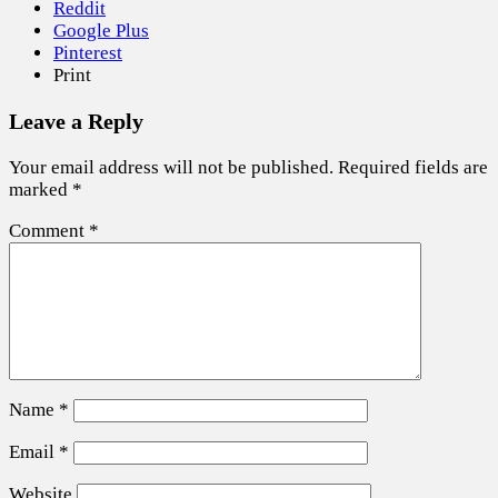
Reddit
Google Plus
Pinterest
Print
Leave a Reply
Your email address will not be published.
Required fields are
marked
*
Comment
*
Name
*
Email
*
Website