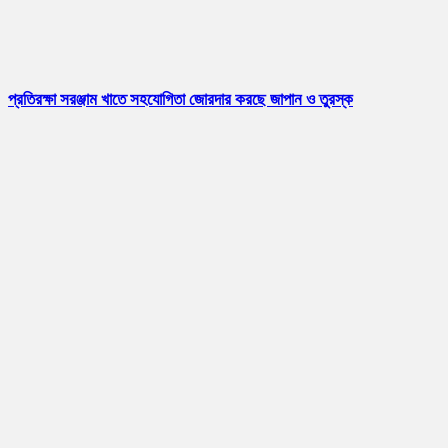
প্রতিরক্ষা সরঞ্জাম খাতে সহযোগিতা জোরদার করছে জাপান ও তুরস্ক