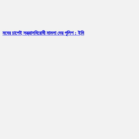
মবের চাপেই সন্ত্রাসবিরোধী মামলা দেয় পুলিশ : ইমি