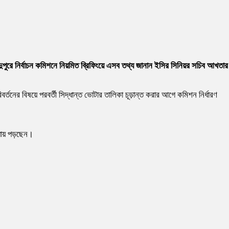
রে নির্বাচন কমিশনে নিয়মিত ব্রিফিংয়ে এসব তথ্য জানান ইসির সিনিয়র সচিব আখতার
তনের বিষয়ে পরবর্তী সিদ্ধান্ত ভোটার তালিকা চূড়ান্ত করার আগে কমিশন নির্ধারণ
যায় পড়ছেন।