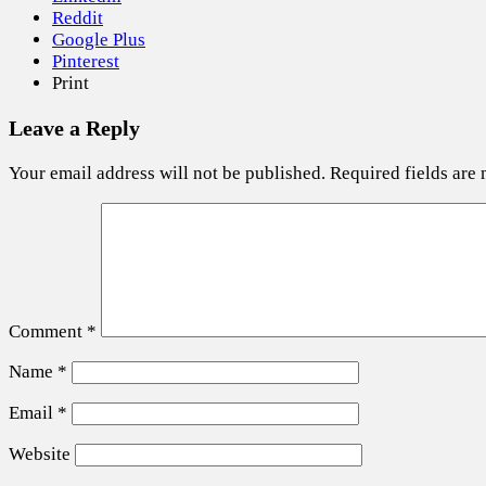
Reddit
Google Plus
Pinterest
Print
Leave a Reply
Your email address will not be published.
Required fields are
Comment
*
Name
*
Email
*
Website