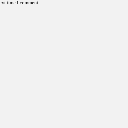
next time I comment.