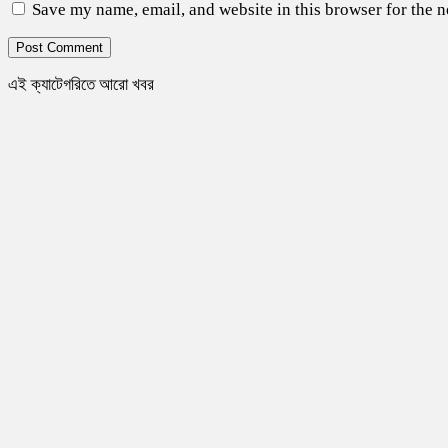
Save my name, email, and website in this browser for the 
এই ক্যাটেগরিতে আরো খবর