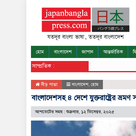
হোম
বাংলাদেশ
জাপান
আন্তর্জাতিক
ফ
সাম্প্রতিক :
নীড় পাতা
বাংলাদেশ
,
হোম
বাংলাদেশসহ ৪ দেশে যুক্তরাষ্ট্রের ভ্রমণ 
আপডেটের সময় : শুক্রবার, ১২ ডিসেম্বর, ২০২৫