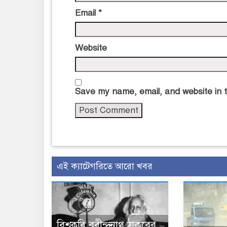
Email
*
Website
Save my name, email, and website in t
এই ক্যাটেগরিতে আরো খবর
বিশ্বকবি রবীন্দ্রনাথ ঠাকুরের