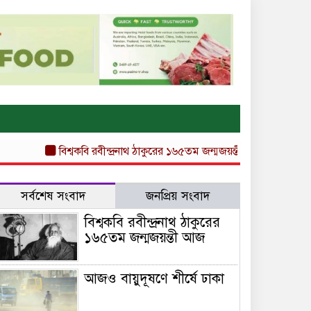
বিশ্বকবি রবীন্দ্রনাথ ঠাকুরের ১৬৫তম জন্মজয়ন্তী আজ
আজও বায়ুদূষণে 
সর্বশেষ সংবাদ
জনপ্রিয় সংবাদ
বিশ্বকবি রবীন্দ্রনাথ ঠাকুরের
১৬৫তম জন্মজয়ন্তী আজ
আজও বায়ুদূষণে শীর্ষে ঢাকা