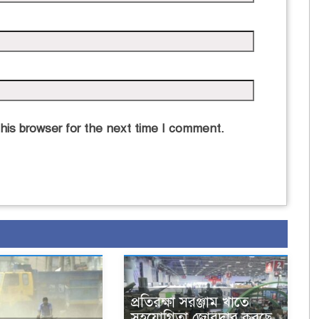
his browser for the next time I comment.
প্রতিরক্ষা সরঞ্জাম খাতে
সহযোগিতা জোরদার করছে