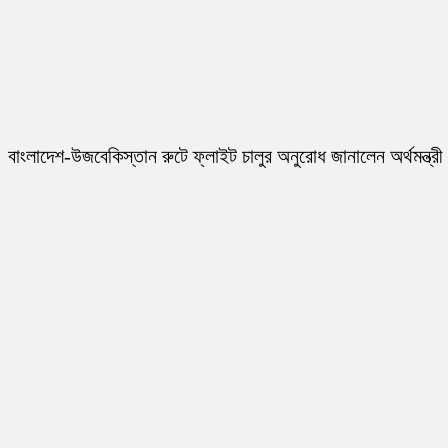
বাংলাদেশ-উজবেকিস্তান রুটে ফ্লাইট চালুর অনুরোধ জানালেন অর্থমন্ত্রী