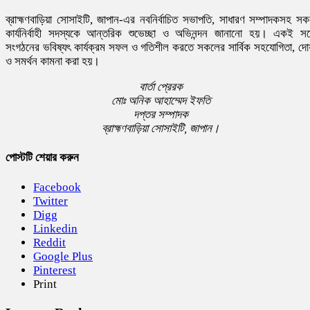
ব্রাহ্মণবাড়িয়া সোসাইটি, জাপান-এর নবনির্বাচিত সভাপতি, সাধারণ সম্পাদকসহ স
কার্যনির্বাহী সদস্যকে আন্তরিক শুভেচ্ছা ও অভিনন্দন জানানো হয়। একই সঙ্
সংগঠনের ভবিষ্যৎ কার্যক্রম সফল ও গতিশীল করতে সকলের সার্বিক সহযোগিতা, দো
ও সমর্থন কামনা করা হয়।
বার্তা প্রেরক
মোঃ অনিক আহাম্মেদ ইফতি
দপ্তর সম্পাদক
ব্রাহ্মণবাড়িয়া সোসাইটি, জাপান।
পোস্টটি শেয়ার করুন
Facebook
Twitter
Digg
Linkedin
Reddit
Google Plus
Pinterest
Print