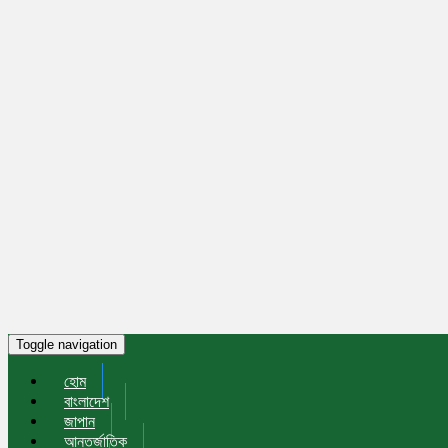
Toggle navigation
হোম
বাংলাদেশ
জাপান
আন্তর্জাতিক