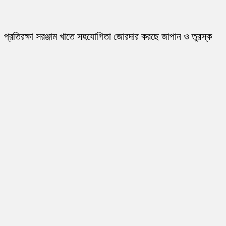
প্রতিরক্ষা সরঞ্জাম খাতে সহযোগিতা জোরদার করছে জাপান ও তুরস্ক