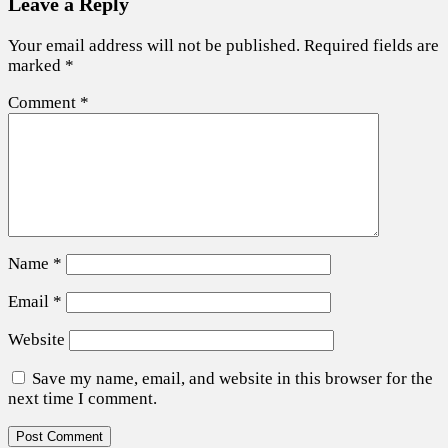
Leave a Reply
Your email address will not be published.
Required fields are
marked
*
Comment
*
Name
*
Email
*
Website
Save my name, email, and website in this browser for the
next time I comment.