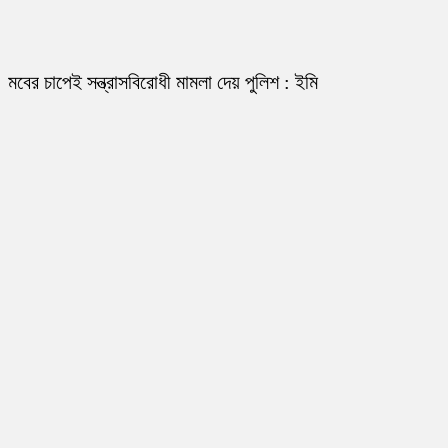
মবের চাপেই সন্ত্রাসবিরোধী মামলা দেয় পুলিশ : ইমি