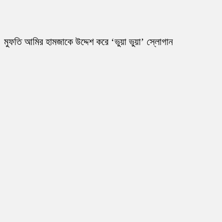
মুফতি আমির হামজাকে উদ্দেশ করে ‘ভুয়া ভুয়া’ স্লোগান