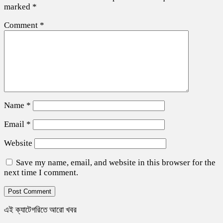
marked
*
Comment
*
Name
*
Email
*
Website
Save my name, email, and website in this browser for the
next time I comment.
এই ক্যাটেগরিতে আরো খবর