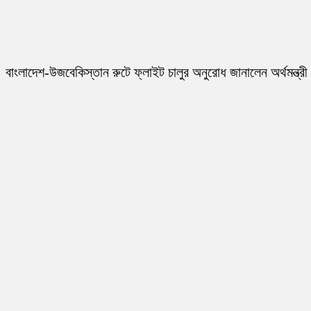
বাংলাদেশ-উজবেকিস্তান রুটে ফ্লাইট চালুর অনুরোধ জানালেন অর্থমন্ত্রী