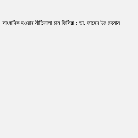
সাংবাদিক হওয়ার নীতিমালা চান ডিসিরা : ডা. জাহেদ উর রহমান