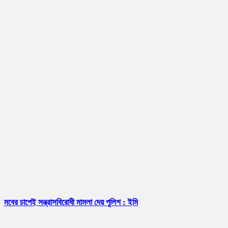
মবের চাপেই সন্ত্রাসবিরোধী মামলা দেয় পুলিশ : ইমি