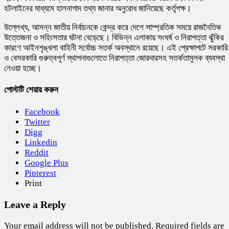
হটলাইনের মাধ্যমে হালনাগাদ তথ্য জানার অনুরোধ জানিয়েছে কর্তৃপক্ষ।
উল্লেখ্য, আসন্ন জাতীয় নির্বাচনকে কেন্দ্র করে দেশে সাম্প্রতিক সময়ে রাজনৈতিক
উত্তেজনা ও সহিংসতার ঘটনা বেড়েছে। বিভিন্ন এলাকায় সংঘর্ষ ও নিরাপত্তা ঝুঁকির
কারণে আইনশৃঙ্খলা বাহিনী সর্বোচ্চ সতর্ক অবস্থানে রয়েছে। এই প্রেক্ষাপটে সরকারি
ও বেসরকারি গুরুত্বপূর্ণ স্থাপনাগুলোতে নিরাপত্তা জোরদারসহ সতর্কতামূলক ব্যবস্থা
নেওয়া হচ্ছে।
পোস্টটি শেয়ার করুন
Facebook
Twitter
Digg
Linkedin
Reddit
Google Plus
Pinterest
Print
Leave a Reply
Your email address will not be published.
Required fields are