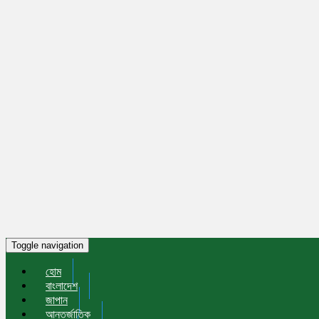
Toggle navigation
হোম
বাংলাদেশ
জাপান
আন্তর্জাতিক