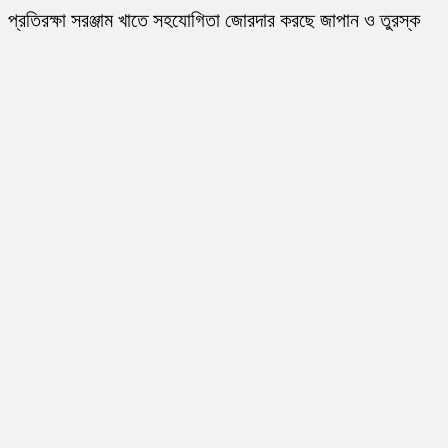
প্রতিরক্ষা সরঞ্জাম খাতে সহযোগিতা জোরদার করছে জাপান ও তুরস্ক