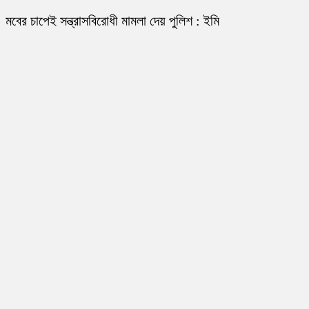
মবের চাপেই সন্ত্রাসবিরোধী মামলা দেয় পুলিশ : ইমি