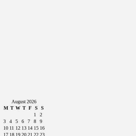
August 2026
M
T
W
T
F
S
S
1
2
3
4
5
6
7
8
9
10
11
12
13
14
15
16
17
18
19
20
21
22
23