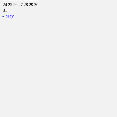
24
25
26
27
28
29
30
31
« May