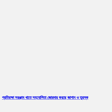
প্রতিরক্ষা সরঞ্জাম খাতে সহযোগিতা জোরদার করছে জাপান ও তুরস্ক