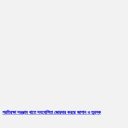
প্রতিরক্ষা সরঞ্জাম খাতে সহযোগিতা জোরদার করছে জাপান ও তুরস্ক