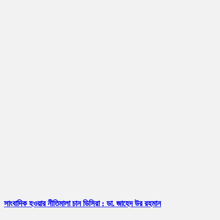
সাংবাদিক হওয়ার নীতিমালা চান ডিসিরা : ডা. জাহেদ উর রহমান