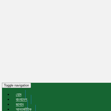
Toggle navigation
হোম
বাংলাদেশ
জাপান
আন্তর্জাতিক