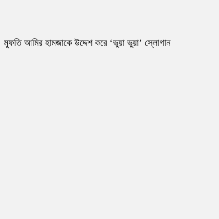
মুফতি আমির হামজাকে উদ্দেশ করে ‘ভুয়া ভুয়া’ স্লোগান