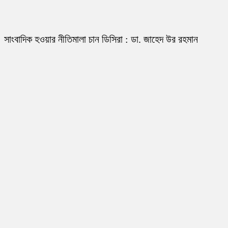
সাংবাদিক হওয়ার নীতিমালা চান ডিসিরা : ডা. জাহেদ উর রহমান