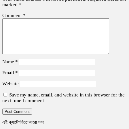
marked
*
Comment
*
Name
*
Email
*
Website
Save my name, email, and website in this browser for the
next time I comment.
এই ক্যাটেগরিতে আরো খবর