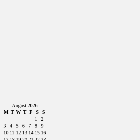
August 2026
M
T
W
T
F
S
S
1
2
3
4
5
6
7
8
9
10
11
12
13
14
15
16
17
18
19
20
21
22
23