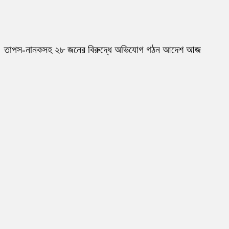
তাপস-নানকসহ ২৮ জনের বিরুদ্ধে অভিযোগ গঠন আদেশ আজ