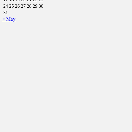
24
25
26
27
28
29
30
31
« May