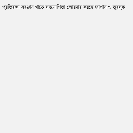
প্রতিরক্ষা সরঞ্জাম খাতে সহযোগিতা জোরদার করছে জাপান ও তুরস্ক