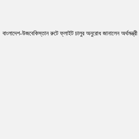
বাংলাদেশ-উজবেকিস্তান রুটে ফ্লাইট চালুর অনুরোধ জানালেন অর্থমন্ত্রী