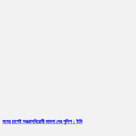
মবের চাপেই সন্ত্রাসবিরোধী মামলা দেয় পুলিশ : ইমি