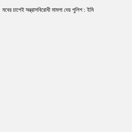
মবের চাপেই সন্ত্রাসবিরোধী মামলা দেয় পুলিশ : ইমি