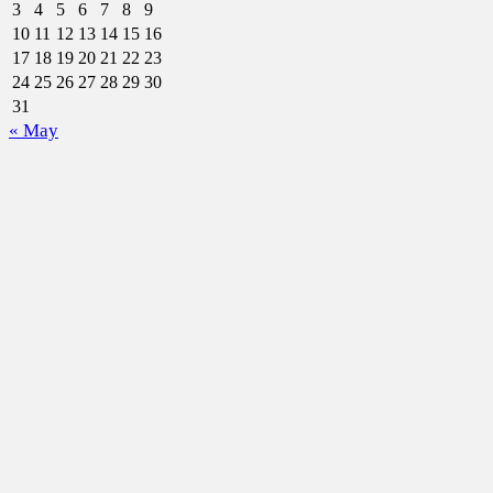
3
4
5
6
7
8
9
10
11
12
13
14
15
16
17
18
19
20
21
22
23
24
25
26
27
28
29
30
31
« May