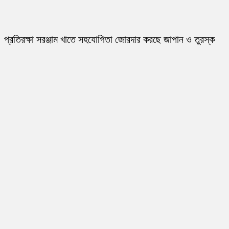
প্রতিরক্ষা সরঞ্জাম খাতে সহযোগিতা জোরদার করছে জাপান ও তুরস্ক