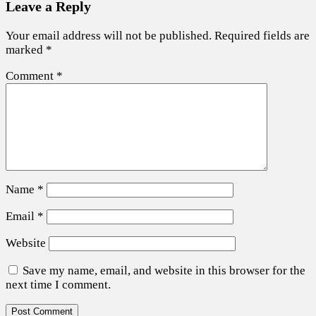
Leave a Reply
Your email address will not be published.
Required fields are
marked
*
Comment
*
Name
*
Email
*
Website
Save my name, email, and website in this browser for the
next time I comment.