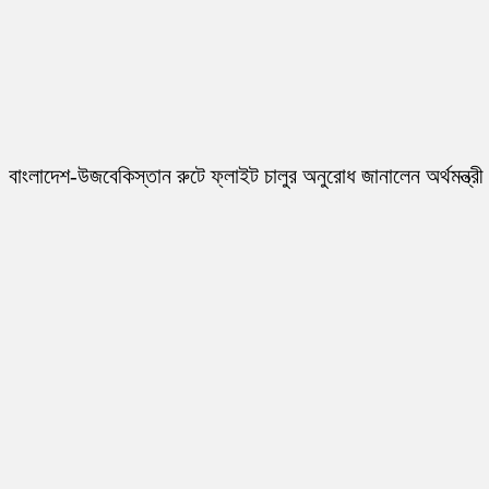
বাংলাদেশ-উজবেকিস্তান রুটে ফ্লাইট চালুর অনুরোধ জানালেন অর্থমন্ত্রী