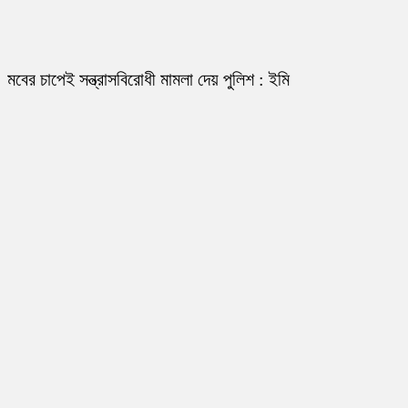
মবের চাপেই সন্ত্রাসবিরোধী মামলা দেয় পুলিশ : ইমি