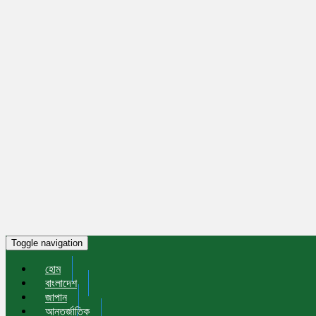
Toggle navigation
হোম
বাংলাদেশ
জাপান
আন্তর্জাতিক