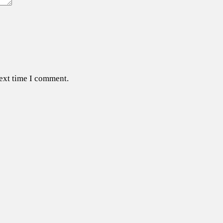
next time I comment.