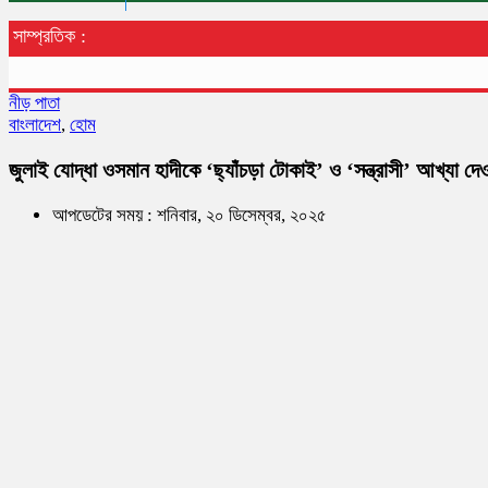
সাম্প্রতিক :
নীড় পাতা
বাংলাদেশ
,
হোম
জুলাই যোদ্ধা ওসমান হাদীকে ‘ছ্যাঁচড়া টোকাই’ ও ‘সন্ত্রাসী’ আখ্যা দ
আপডেটের সময় : শনিবার, ২০ ডিসেম্বর, ২০২৫