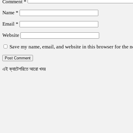
Comment
*
Name
*
Email
*
Website
Save my name, email, and website in this browser for the 
এই ক্যাটেগরিতে আরো খবর