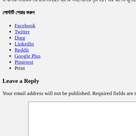
পোস্টটি শেয়ার করুন
Facebook
Twitter
Digg
Linkedin
Reddit
Google Plus
Pinterest
Print
Leave a Reply
Your email address will not be published.
Required fields are