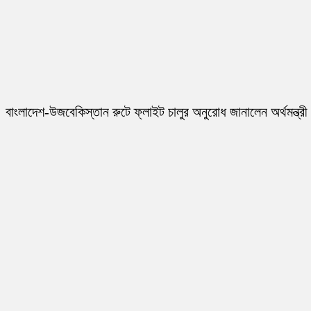
বাংলাদেশ-উজবেকিস্তান রুটে ফ্লাইট চালুর অনুরোধ জানালেন অর্থমন্ত্রী