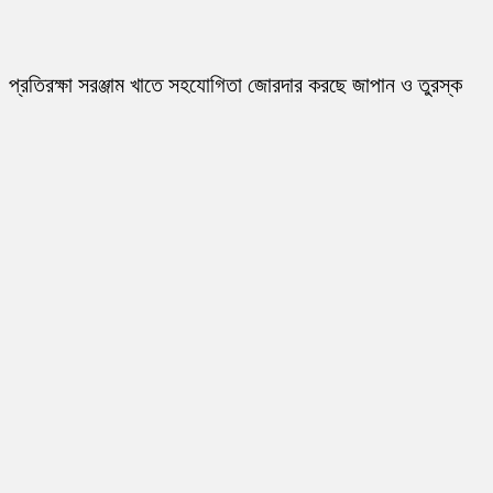
প্রতিরক্ষা সরঞ্জাম খাতে সহযোগিতা জোরদার করছে জাপান ও তুরস্ক