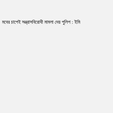
মবের চাপেই সন্ত্রাসবিরোধী মামলা দেয় পুলিশ : ইমি