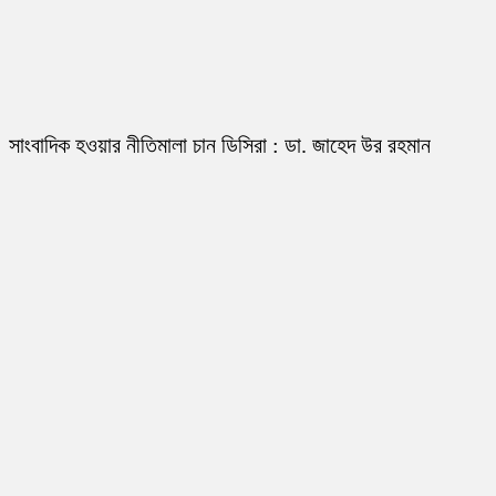
সাংবাদিক হওয়ার নীতিমালা চান ডিসিরা : ডা. জাহেদ উর রহমান