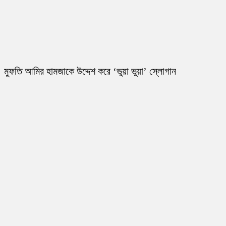
মুফতি আমির হামজাকে উদ্দেশ করে ‘ভুয়া ভুয়া’ স্লোগান