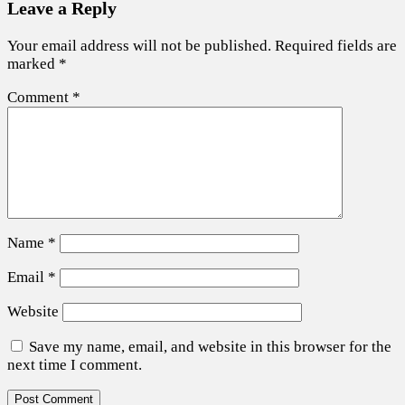
Leave a Reply
Your email address will not be published.
Required fields are
marked
*
Comment
*
Name
*
Email
*
Website
Save my name, email, and website in this browser for the
next time I comment.