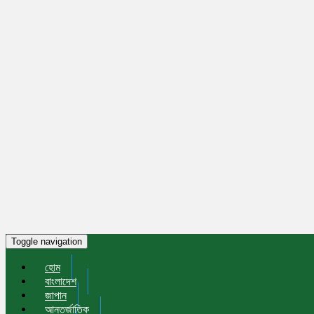
Toggle navigation
হোম
বাংলাদেশ
জাপান
আন্তর্জাতিক