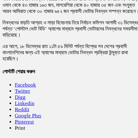
ওমান থেকে ৪৩ হাজার ১৬৩ জন, মালয়েশিয়া থেকে ৪০ হাজার ৩৫ জন এবং সংযুক্ত
আরব আমিরাত থেকে ৩০ হাজার ৬৫২ জন প্রবাসী ভোটার নিবন্ধন সম্পন্ন করেছেন
নিবন্ধনের বাড়তি আগ্রহ ও সাড়া বিবেচনায় নিয়ে নির্বাচন কমিশন আগামী ৩১ ডিসেম্ব
পর্যন্ত ‘পোস্টাল ভোট বিডি’ অ্যাপের মাধ্যমে প্রবাসী ভোটারদের নিবন্ধনের সময়সীমা
বাড়িয়েছে।
এর আগে, ১৮ ডিসেম্বর রাত ১১টা ৫৯ মিনিট পর্যন্ত বিশ্বের সব দেশের প্রবাসী
বাংলাদেশিদের জন্য এই অ্যাপের মাধ্যমে ভোটার নিবন্ধন প্রক্রিয়া উন্মুক্ত রাখা
হয়েছিল।
পোস্টটি শেয়ার করুন
Facebook
Twitter
Digg
Linkedin
Reddit
Google Plus
Pinterest
Print