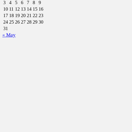
3
4
5
6
7
8
9
10
11
12
13
14
15
16
17
18
19
20
21
22
23
24
25
26
27
28
29
30
31
« May