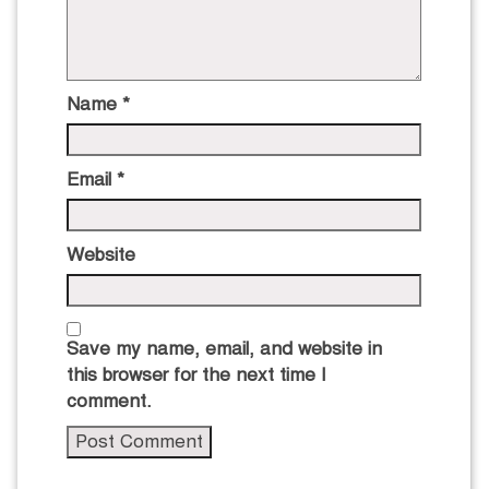
Name
*
Email
*
Website
Save my name, email, and website in
this browser for the next time I
comment.