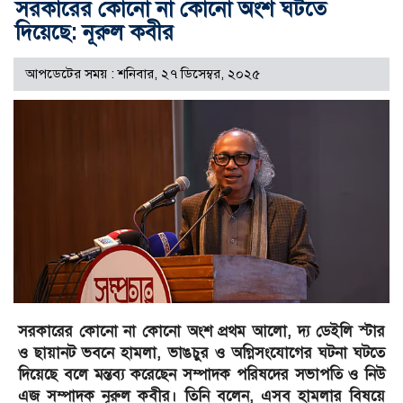
সরকারের কোনো না কোনো অংশ ঘটতে
দিয়েছে: নূরুল কবীর
আপডেটের সময় : শনিবার, ২৭ ডিসেম্বর, ২০২৫
সরকারের কোনো না কোনো অংশ প্রথম আলো, দ্য ডেইলি স্টার
ও ছায়ানট ভবনে হামলা, ভাঙচুর ও অগ্নিসংযোগের ঘটনা ঘটতে
দিয়েছে বলে মন্তব্য করেছেন সম্পাদক পরিষদের সভাপতি ও নিউ
এজ সম্পাদক নূরুল কবীর। তিনি বলেন, এসব হামলার বিষয়ে