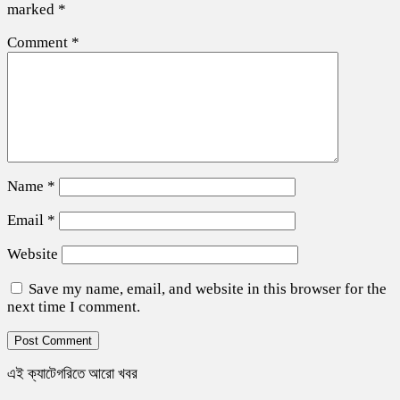
marked
*
Comment
*
Name
*
Email
*
Website
Save my name, email, and website in this browser for the
next time I comment.
এই ক্যাটেগরিতে আরো খবর