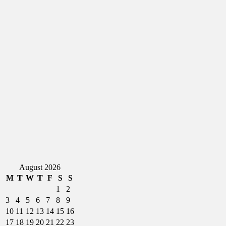
August 2026
M
T
W
T
F
S
S
1
2
3
4
5
6
7
8
9
10
11
12
13
14
15
16
17
18
19
20
21
22
23