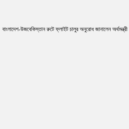
বাংলাদেশ-উজবেকিস্তান রুটে ফ্লাইট চালুর অনুরোধ জানালেন অর্থমন্ত্রী