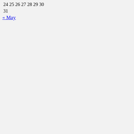
24
25
26
27
28
29
30
31
« May