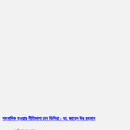
সাংবাদিক হওয়ার নীতিমালা চান ডিসিরা : ডা. জাহেদ উর রহমান