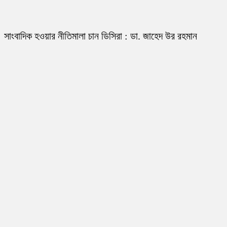
সাংবাদিক হওয়ার নীতিমালা চান ডিসিরা : ডা. জাহেদ উর রহমান