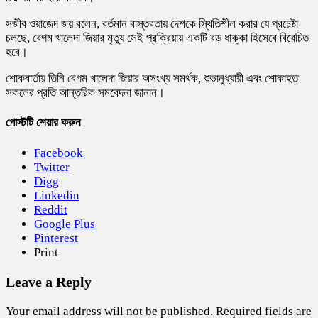
সজীব ওয়াজেদ জয় বলেন, বর্তমান বাস্তবতায় দেশকে স্থিতিশীল করার যে প্রচেষ্টা
চলছে, বেগম খালেদা জিয়ার মৃত্যু সেই প্রক্রিয়ায় একটি বড় ধাক্কা হিসেবে বিবেচিত
হবে।
শোকবার্তায় তিনি বেগম খালেদা জিয়ার অসংখ্য সমর্থক, শুভানুধ্যায়ী এবং শোকাহত
সকলের প্রতি আন্তরিক সমবেদনা জানান।
পোস্টটি শেয়ার করুন
Facebook
Twitter
Digg
Linkedin
Reddit
Google Plus
Pinterest
Print
Leave a Reply
Your email address will not be published.
Required fields are