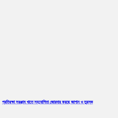
প্রতিরক্ষা সরঞ্জাম খাতে সহযোগিতা জোরদার করছে জাপান ও তুরস্ক