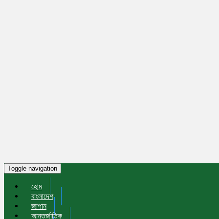
Toggle navigation
হোম
বাংলাদেশ
জাপান
আন্তর্জাতিক