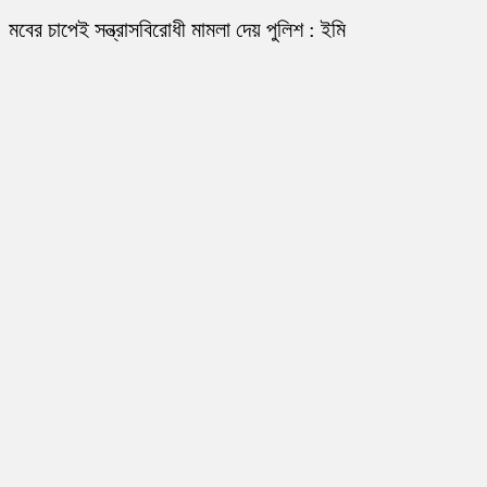
মবের চাপেই সন্ত্রাসবিরোধী মামলা দেয় পুলিশ : ইমি