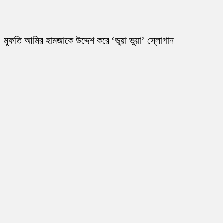
মুফতি আমির হামজাকে উদ্দেশ করে ‘ভুয়া ভুয়া’ স্লোগান