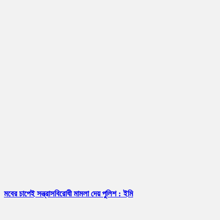
মবের চাপেই সন্ত্রাসবিরোধী মামলা দেয় পুলিশ : ইমি