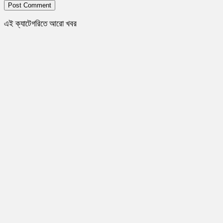
এই ক্যাটেগরিতে আরো খবর