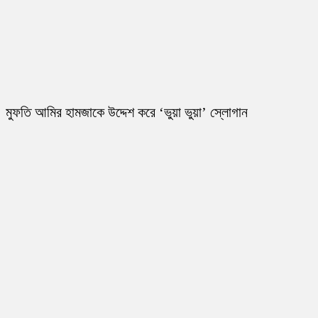
মুফতি আমির হামজাকে উদ্দেশ করে ‘ভুয়া ভুয়া’ স্লোগান