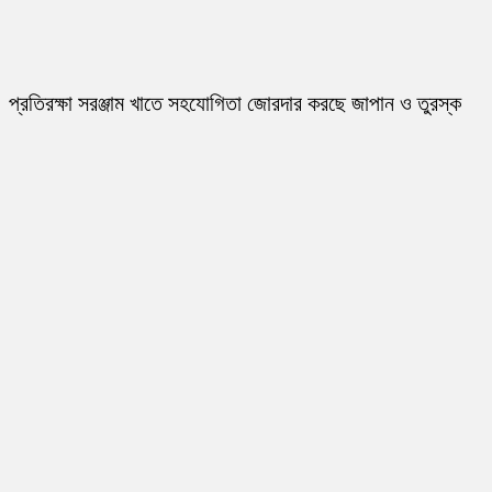
প্রতিরক্ষা সরঞ্জাম খাতে সহযোগিতা জোরদার করছে জাপান ও তুরস্ক