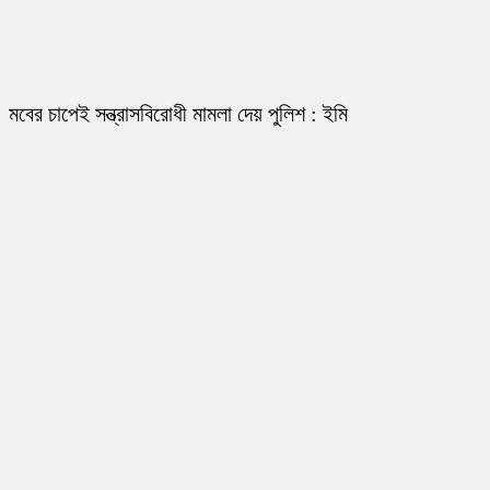
মবের চাপেই সন্ত্রাসবিরোধী মামলা দেয় পুলিশ : ইমি