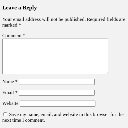
Leave a Reply
Your email address will not be published.
Required fields are
marked
*
Comment
*
Name
*
Email
*
Website
Save my name, email, and website in this browser for the
next time I comment.