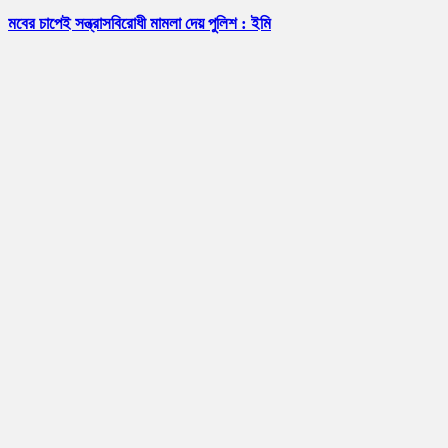
মবের চাপেই সন্ত্রাসবিরোধী মামলা দেয় পুলিশ : ইমি