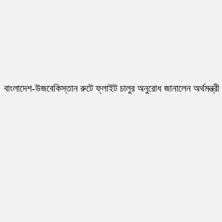
বাংলাদেশ-উজবেকিস্তান রুটে ফ্লাইট চালুর অনুরোধ জানালেন অর্থমন্ত্রী