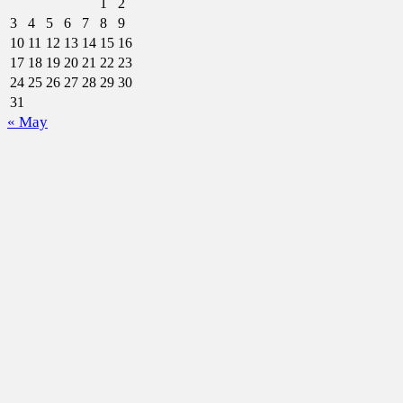
1
2
3
4
5
6
7
8
9
10
11
12
13
14
15
16
17
18
19
20
21
22
23
24
25
26
27
28
29
30
31
« May