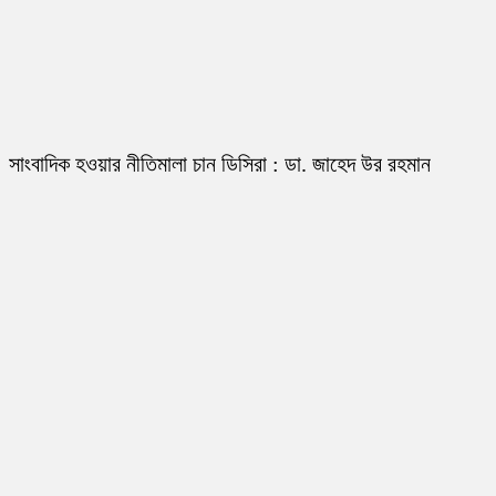
সাংবাদিক হওয়ার নীতিমালা চান ডিসিরা : ডা. জাহেদ উর রহমান