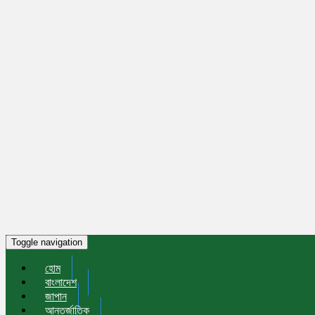
Toggle navigation
হোম
বাংলাদেশ
জাপান
আন্তর্জাতিক