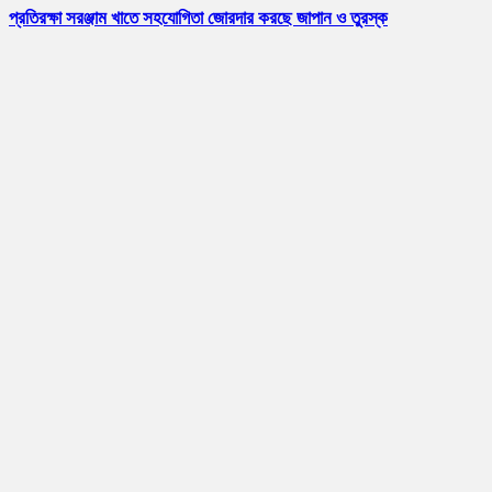
প্রতিরক্ষা সরঞ্জাম খাতে সহযোগিতা জোরদার করছে জাপান ও তুরস্ক