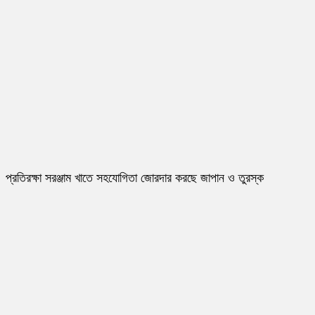
প্রতিরক্ষা সরঞ্জাম খাতে সহযোগিতা জোরদার করছে জাপান ও তুরস্ক