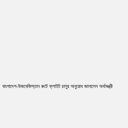
বাংলাদেশ-উজবেকিস্তান রুটে ফ্লাইট চালুর অনুরোধ জানালেন অর্থমন্ত্রী