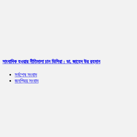
সাংবাদিক হওয়ার নীতিমালা চান ডিসিরা : ডা. জাহেদ উর রহমান
সর্বশেষ সংবাদ
জনপ্রিয় সংবাদ