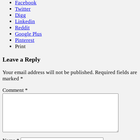
Facebook
Twitter
Digg
Linkedin
Reddit
Google Plus
Pinterest
Print
Leave a Reply
Your email address will not be published.
Required fields are
marked
*
Comment
*