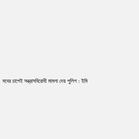
মবের চাপেই সন্ত্রাসবিরোধী মামলা দেয় পুলিশ : ইমি