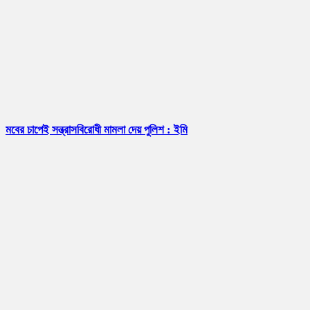
মবের চাপেই সন্ত্রাসবিরোধী মামলা দেয় পুলিশ : ইমি