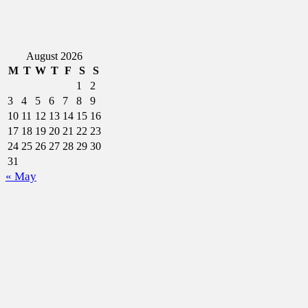
August 2026
M
T
W
T
F
S
S
1
2
3
4
5
6
7
8
9
10
11
12
13
14
15
16
17
18
19
20
21
22
23
24
25
26
27
28
29
30
31
« May