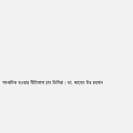
সাংবাদিক হওয়ার নীতিমালা চান ডিসিরা : ডা. জাহেদ উর রহমান