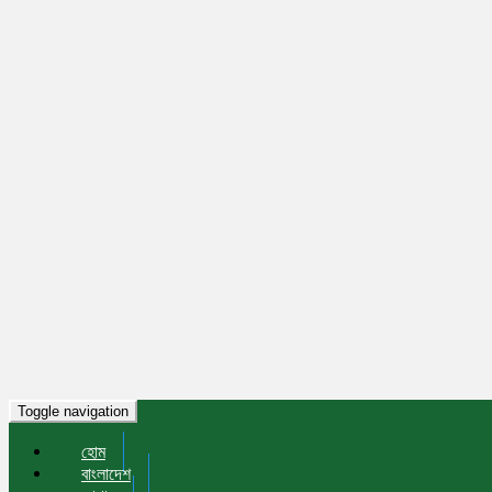
Toggle navigation
হোম
বাংলাদেশ