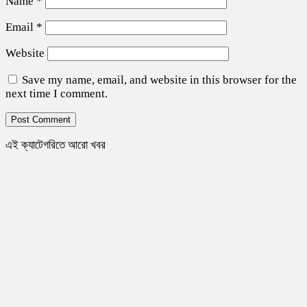
Name
*
Email
*
Website
Save my name, email, and website in this browser for the
next time I comment.
এই ক্যাটেগরিতে আরো খবর