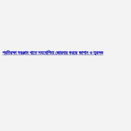
প্রতিরক্ষা সরঞ্জাম খাতে সহযোগিতা জোরদার করছে জাপান ও তুরস্ক