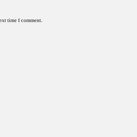
next time I comment.