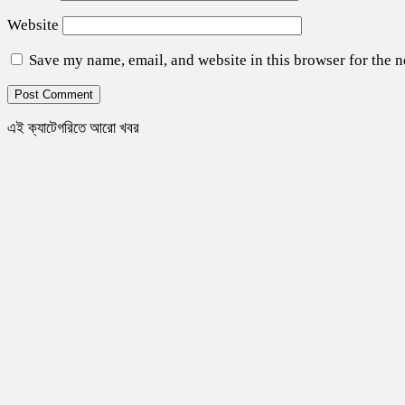
Website
Save my name, email, and website in this browser for the 
এই ক্যাটেগরিতে আরো খবর