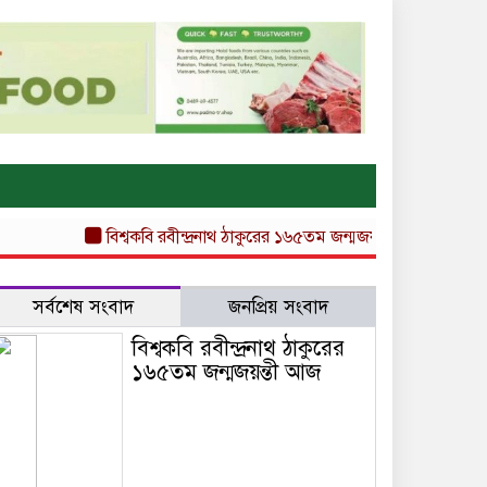
বিশ্বকবি রবীন্দ্রনাথ ঠাকুরের ১৬৫তম জন্মজয়ন্তী আজ
আজও বায়ুদূষণ
সর্বশেষ সংবাদ
জনপ্রিয় সংবাদ
বিশ্বকবি রবীন্দ্রনাথ ঠাকুরের
১৬৫তম জন্মজয়ন্তী আজ