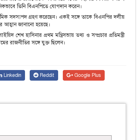
নিকভাবে তিনি বিএনপিতে যোগদান করেন।
াথমিক সদস্যপদ গ্রহণ করেছেন। একই সঙ্গে তাকে বিএনপির দলীয়
ণের আহ্বান জানানো হয়েছে।
 শেখ হাসিনার প্রথম মন্ত্রিসভায় তথ্য ও সম্প্রচার প্রতিমন্ত্রী
ের রাজনীতির সঙ্গে যুক্ত ছিলেন।
Linkedin
Reddit
Google Plus