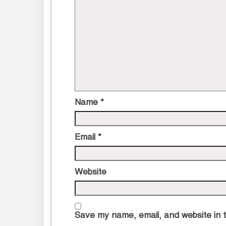
Name
*
Email
*
Website
Save my name, email, and website in t