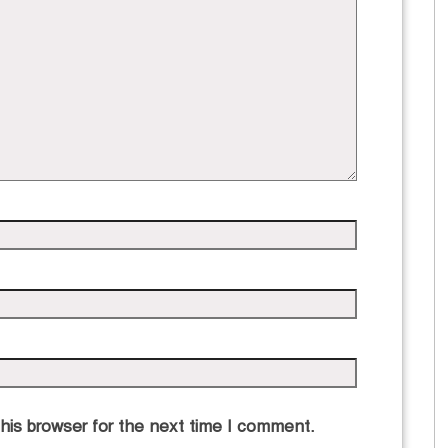
his browser for the next time I comment.