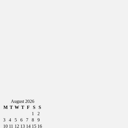
August 2026
M
T
W
T
F
S
S
1
2
3
4
5
6
7
8
9
10
11
12
13
14
15
16