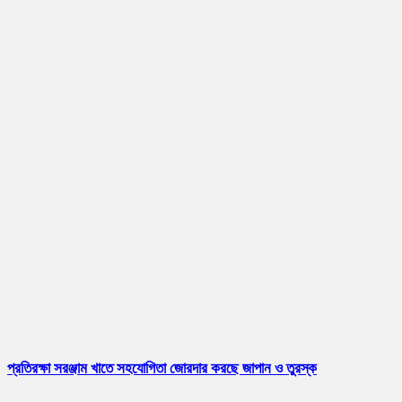
প্রতিরক্ষা সরঞ্জাম খাতে সহযোগিতা জোরদার করছে জাপান ও তুরস্ক