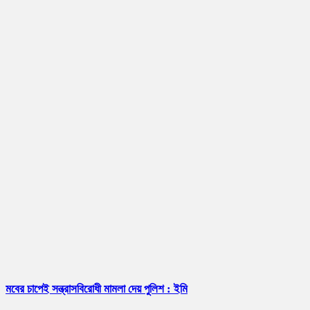
মবের চাপেই সন্ত্রাসবিরোধী মামলা দেয় পুলিশ : ইমি