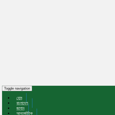
Toggle navigation
হোম
বাংলাদেশ
জাপান
আন্তর্জাতিক