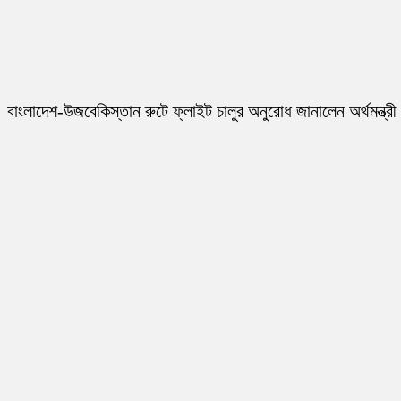
বাংলাদেশ-উজবেকিস্তান রুটে ফ্লাইট চালুর অনুরোধ জানালেন অর্থমন্ত্রী