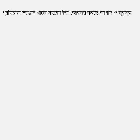
প্রতিরক্ষা সরঞ্জাম খাতে সহযোগিতা জোরদার করছে জাপান ও তুরস্ক