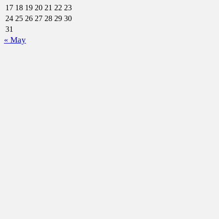
17
18
19
20
21
22
23
24
25
26
27
28
29
30
31
« May