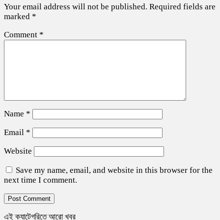
Your email address will not be published.
Required fields are
marked
*
Comment
*
Name
*
Email
*
Website
Save my name, email, and website in this browser for the
next time I comment.
এই ক্যাটেগরিতে আরো খবর