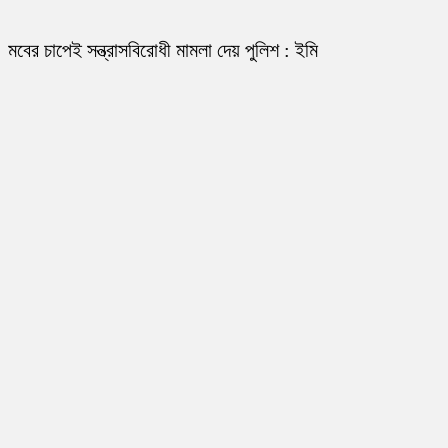
মবের চাপেই সন্ত্রাসবিরোধী মামলা দেয় পুলিশ : ইমি