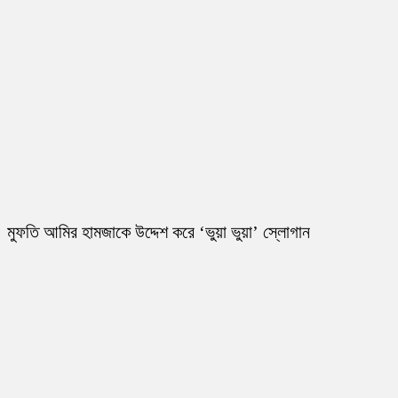
মুফতি আমির হামজাকে উদ্দেশ করে ‘ভুয়া ভুয়া’ স্লোগান