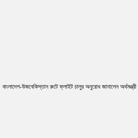
বাংলাদেশ-উজবেকিস্তান রুটে ফ্লাইট চালুর অনুরোধ জানালেন অর্থমন্ত্রী