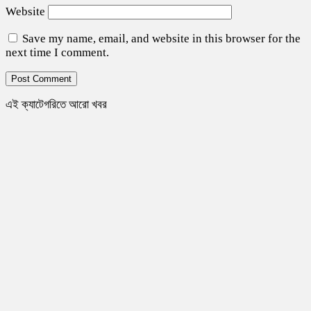
Website
Save my name, email, and website in this browser for the
next time I comment.
এই ক্যাটেগরিতে আরো খবর