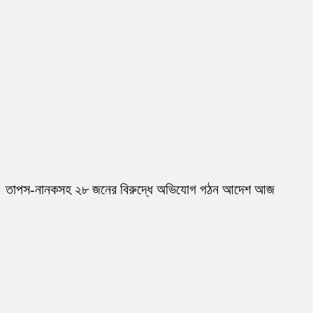
তাপস-নানকসহ ২৮ জনের বিরুদ্ধে অভিযোগ গঠন আদেশ আজ