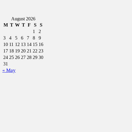
August 2026
M
T
W
T
F
S
S
1
2
3
4
5
6
7
8
9
10
11
12
13
14
15
16
17
18
19
20
21
22
23
24
25
26
27
28
29
30
31
« May