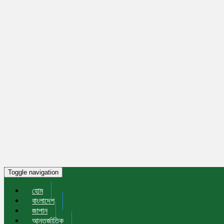
Toggle navigation
হোম
বাংলাদেশ
জাপান
আন্তর্জাতিক