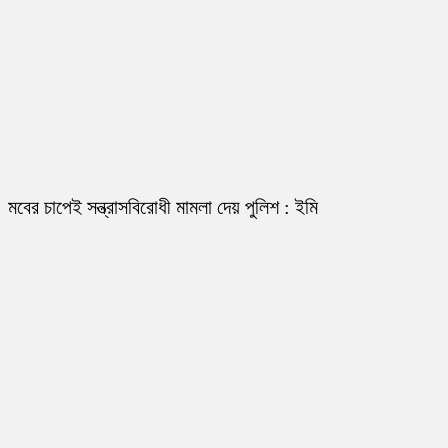
মবের চাপেই সন্ত্রাসবিরোধী মামলা দেয় পুলিশ : ইমি