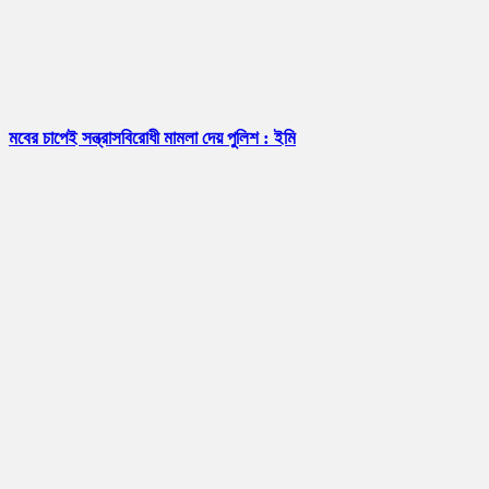
মবের চাপেই সন্ত্রাসবিরোধী মামলা দেয় পুলিশ : ইমি