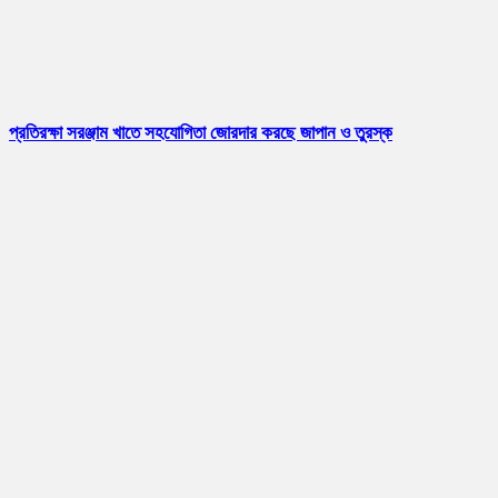
প্রতিরক্ষা সরঞ্জাম খাতে সহযোগিতা জোরদার করছে জাপান ও তুরস্ক