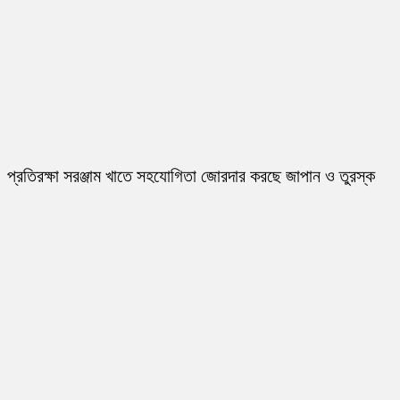
প্রতিরক্ষা সরঞ্জাম খাতে সহযোগিতা জোরদার করছে জাপান ও তুরস্ক