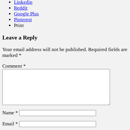
Linkedin
Reddit
Google Plus
Pinterest
Print
Leave a Reply
Your email address will not be published.
Required fields are
marked
*
Comment
*
Name
*
Email
*