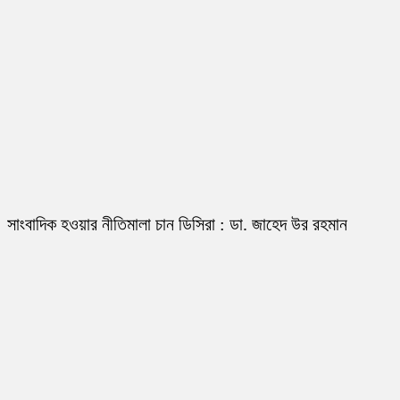
সাংবাদিক হওয়ার নীতিমালা চান ডিসিরা : ডা. জাহেদ উর রহমান