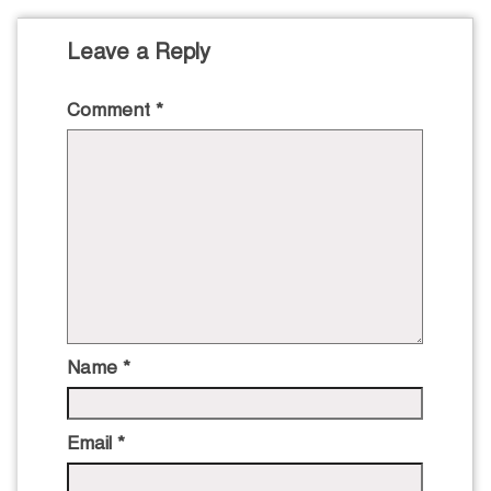
Leave a Reply
Comment
*
Name
*
Email
*