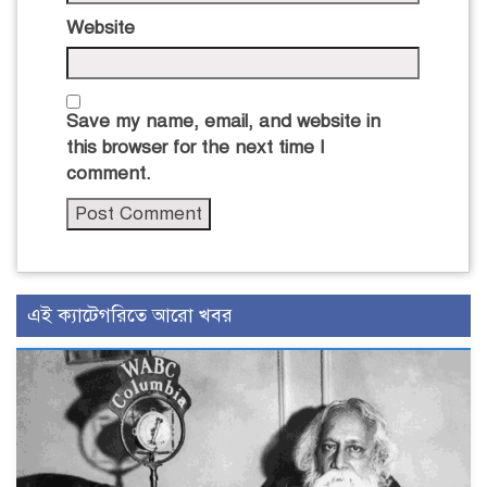
Website
Save my name, email, and website in
this browser for the next time I
comment.
এই ক্যাটেগরিতে আরো খবর