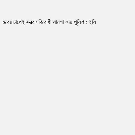
মবের চাপেই সন্ত্রাসবিরোধী মামলা দেয় পুলিশ : ইমি