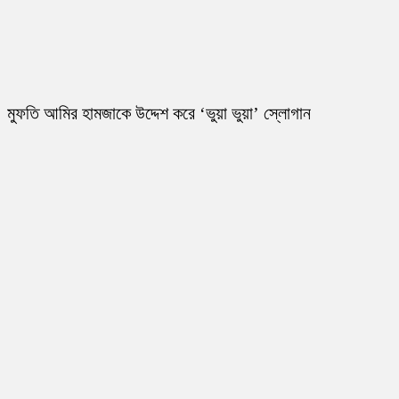
মুফতি আমির হামজাকে উদ্দেশ করে ‘ভুয়া ভুয়া’ স্লোগান