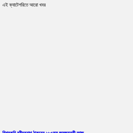
এই ক্যাটেগরিতে আরো খবর