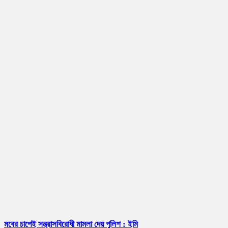
মবের চাপেই সন্ত্রাসবিরোধী মামলা দেয় পুলিশ : ইমি