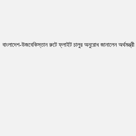
বাংলাদেশ-উজবেকিস্তান রুটে ফ্লাইট চালুর অনুরোধ জানালেন অর্থমন্ত্রী