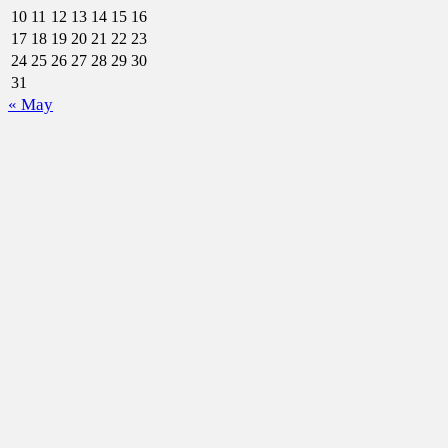
10
11
12
13
14
15
16
17
18
19
20
21
22
23
24
25
26
27
28
29
30
31
« May