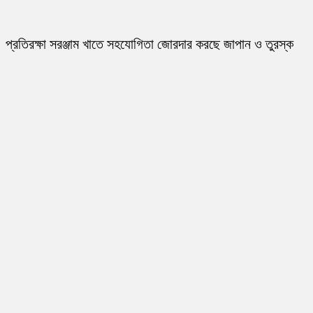
প্রতিরক্ষা সরঞ্জাম খাতে সহযোগিতা জোরদার করছে জাপান ও তুরস্ক