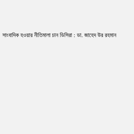
সাংবাদিক হওয়ার নীতিমালা চান ডিসিরা : ডা. জাহেদ উর রহমান