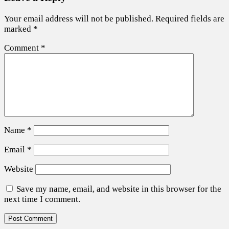
Your email address will not be published.
Required fields are
marked
*
Comment
*
Name
*
Email
*
Website
Save my name, email, and website in this browser for the
next time I comment.