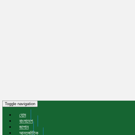
Toggle navigation
হোম
বাংলাদেশ
জাপান
আন্তর্জাতিক