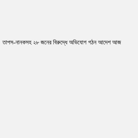
তাপস-নানকসহ ২৮ জনের বিরুদ্ধে অভিযোগ গঠন আদেশ আজ