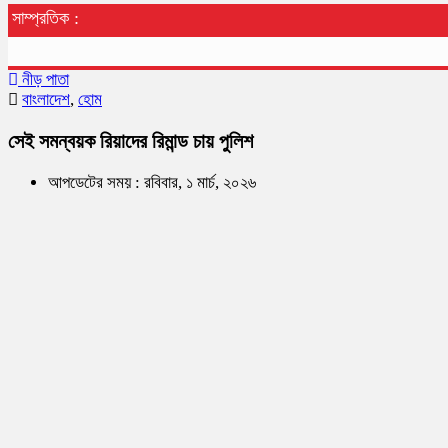
সাম্প্রতিক :
নীড় পাতা
বাংলাদেশ
,
হোম
সেই সমন্বয়ক রিয়াদের রিমান্ড চায় পুলিশ
আপডেটের সময় : রবিবার, ১ মার্চ, ২০২৬