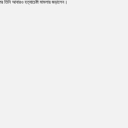
 পর তিনি আবারও হত্যাচেষ্টা মামলায় জড়ালেন।