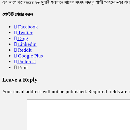
এর আগে গত বছরের ২৬ জুলাই গুলশানে সাবেক সংসদ সদস্য
শাম্মী আহমেদ
-এর বাসা
পোস্টটি শেয়ার করুন
Facebook
Twitter
Digg
Linkedin
Reddit
Google Plus
Pinterest
Print
Leave a Reply
Your email address will not be published.
Required fields are