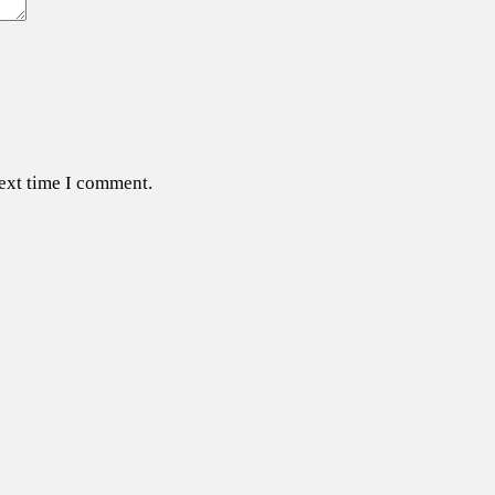
next time I comment.