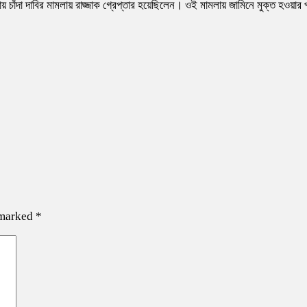
য় চাঁদা দাবির মামলায় রাজ্জাক গ্রেপ্তার হয়েছিলেন। ওই মামলায় জামিনে মুক্ত হওয়ার
 marked
*