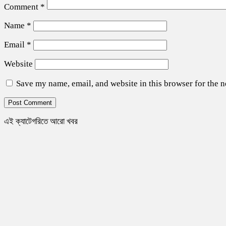
Comment
*
Name
*
Email
*
Website
Save my name, email, and website in this browser for the 
এই ক্যাটেগরিতে আরো খবর