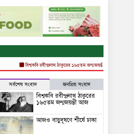
বিশ্বকবি রবীন্দ্রনাথ ঠাকুরের ১৬৫তম জন্মজয়ন্তী আজ
আজও বায়ুদূষণে
সর্বশেষ সংবাদ
জনপ্রিয় সংবাদ
বিশ্বকবি রবীন্দ্রনাথ ঠাকুরের
১৬৫তম জন্মজয়ন্তী আজ
আজও বায়ুদূষণে শীর্ষে ঢাকা